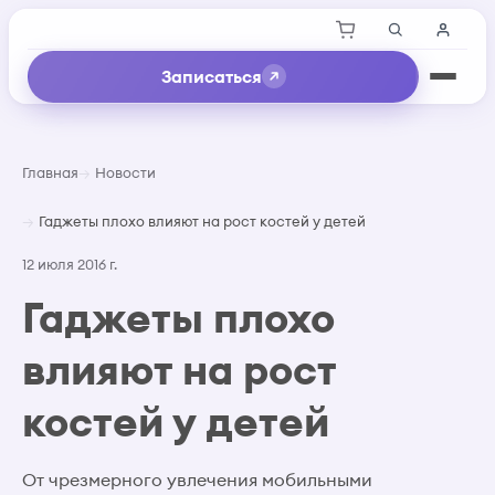
Записаться
Главная
Новости
Гаджеты плохо влияют на рост костей у детей
12 июля 2016 г.
Гаджеты плохо
влияют на рост
костей у детей
От чрезмерного увлечения мобильными