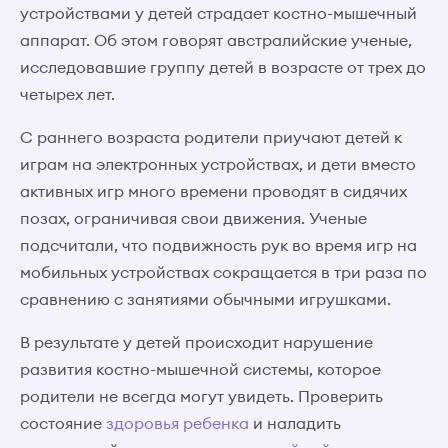
устройствами у детей страдает костно-мышечный
аппарат. Об этом говорят австралийские ученые,
исследовавшие группу детей в возрасте от трех до
четырех лет.
С раннего возраста родители приучают детей к
играм на электронных устройствах, и дети вместо
активных игр много времени проводят в сидячих
позах, ограничивая свои движения. Ученые
подсчитали, что подвижность рук во время игр на
мобильных устройствах сокращается в три раза по
сравнению с занятиями обычными игрушками.
В результате у детей происходит нарушение
развития костно-мышечной системы, которое
родители не всегда могут увидеть. Проверить
состояние
здоровья ребенка
и наладить