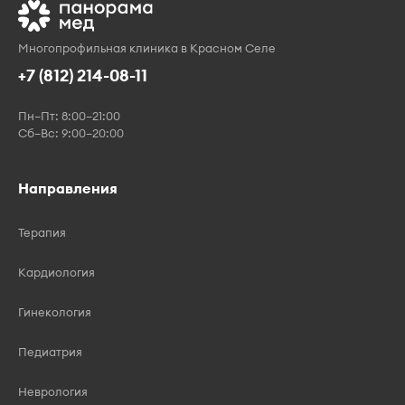
Многопрофильная клиника в Красном Селе
+7 (812) 214-08-11
Пн–Пт: 8:00–21:00
Сб–Вс: 9:00–20:00
Направления
Терапия
Кардиология
Гинекология
Педиатрия
Неврология