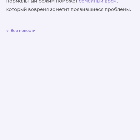
нормальный режим поможет
семейный врач
,
который вовремя заметит появившиеся проблемы.
← Все новости