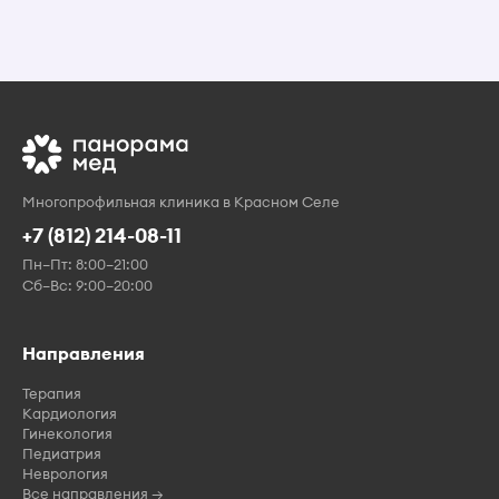
Многопрофильная клиника в Красном Селе
+7 (812) 214-08-11
Пн–Пт: 8:00–21:00
Сб–Вс: 9:00–20:00
Направления
Терапия
Кардиология
Гинекология
Педиатрия
Неврология
Все направления →