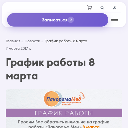
Записаться
Главная
Новости
График работы 8 марта
7 марта 2017 г.
График работы 8
марта