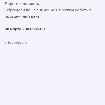
Дорогие пациенты!
Обращаем ваше внимание на режим работы в
праздничный день:
08 марта - 08.00-19.00
← Все новости