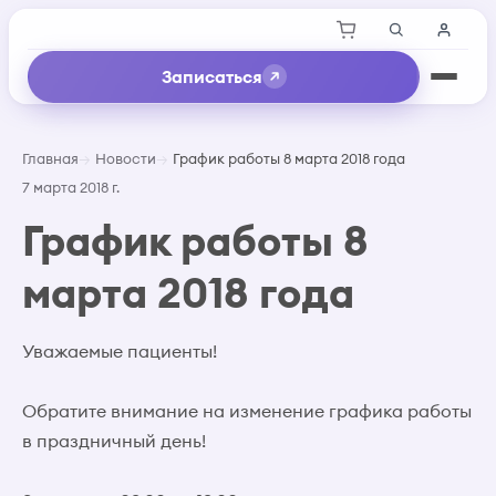
Записаться
Главная
Новости
График работы 8 марта 2018 года
7 марта 2018 г.
График работы 8
марта 2018 года
Уважаемые пациенты!
Обратите внимание на изменение графика работы
в праздничный день!