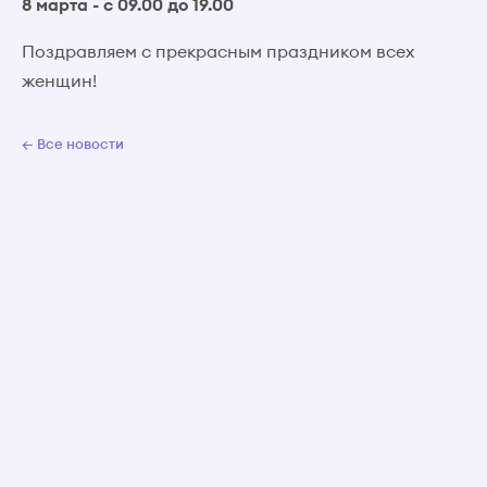
8 марта - с 09.00 до 19.00
Поздравляем с прекрасным праздником всех
женщин!
← Все новости