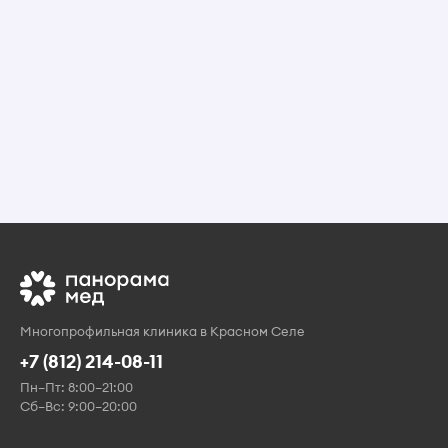
Многопрофильная клиника в Красном Селе
+7 (812) 214-08-11
Пн–Пт: 8:00–21:00
Сб–Вс: 9:00–20:00