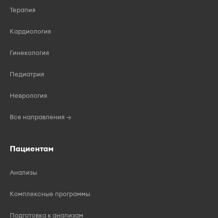
Терапия
Кардиология
Гинекология
Педиатрия
Неврология
Все направления →
Пациентам
Анализы
Комплексные программы
Подготовка к анализам