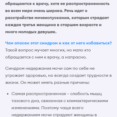
обращаются к врачу, хотя ее распространенность
во всем мире очень широка. Речь идет о
расстройстве мочеиспускания, которым страдает
каждая третья женщина в старшем возрасте и
много молодых девушек.
Чем опасен этот синдром и как от него избавиться?
Такой вопрос мучает многих, но мало кто
обращается с ним к врачу, а напрасно.
Синдром недержания мочи сам по себе не
угрожает здоровью, но всегда создает трудности в
жизни. Он может иметь разные причины:
Самая распространенная – слабость мышц
тазового дна, связанная с климактерическими
изменениями. Поэтому чаще всего
недержанием мочи страдают женщины в