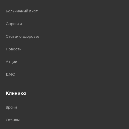
Больничный лист
Справки
Статьи о здоровье
Новости
Акции
ДМС
Клиника
Врачи
Отзывы