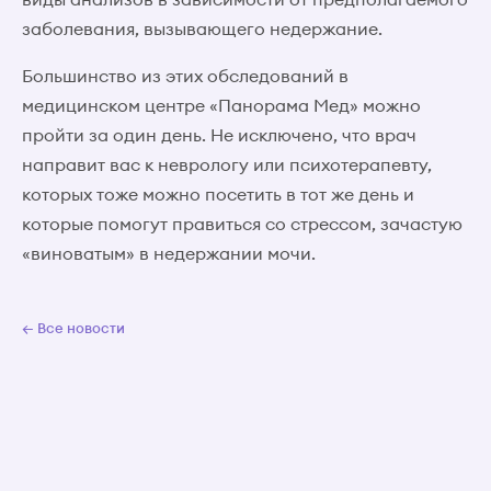
заболевания, вызывающего недержание.
Большинство из этих обследований в
медицинском центре «Панорама Мед» можно
пройти за один день. Не исключено, что врач
направит вас к неврологу или психотерапевту,
которых тоже можно посетить в тот же день и
которые помогут правиться со стрессом, зачастую
«виноватым» в недержании мочи.
← Все новости