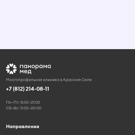
Многопрофильная клиника в Красном Селе
+7 (812) 214-08-11
Пн–Пт: 8:00–21:00
Сб–Вс: 9:00–20:00
Направления