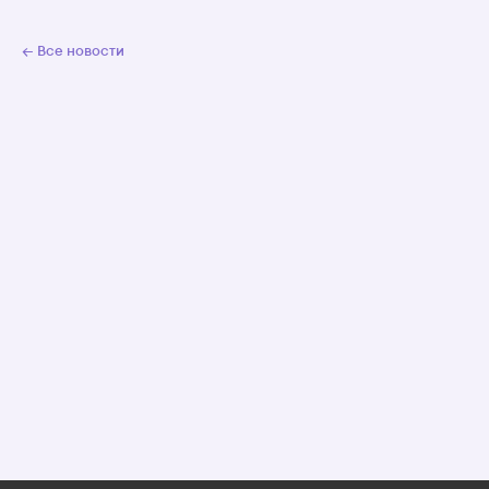
← Все новости