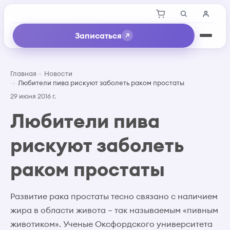
Записаться
Главная
Новости
Любители пива рискуют заболеть раком простаты
29 июня 2016 г.
Любители пива
рискуют заболеть
раком простаты
Развитие рака простаты тесно связано с наличием
жира в области живота – так называемым «пивным
животиком». Ученые Оксфордского университета