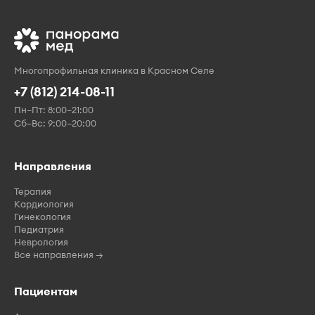
Многопрофильная клиника в Красном Селе
+7 (812) 214-08-11
Пн–Пт: 8:00–21:00
Сб–Вс: 9:00–20:00
Направления
Терапия
Кардиология
Гинекология
Педиатрия
Неврология
Все направления →
Пациентам