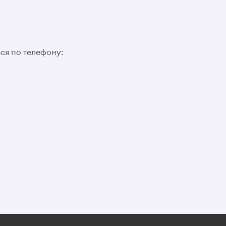
я по телефону: