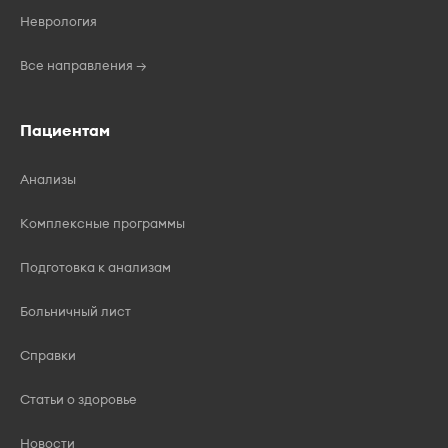
Неврология
Все направления →
Пациентам
Анализы
Комплексные программы
Подготовка к анализам
Больничный лист
Справки
Статьи о здоровье
Новости