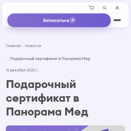
Записаться
Главная
Новости
Подарочный сертификат в Панорама Мед
16 декабря 2022 г.
Подарочный
сертификат в
Панорама Мед