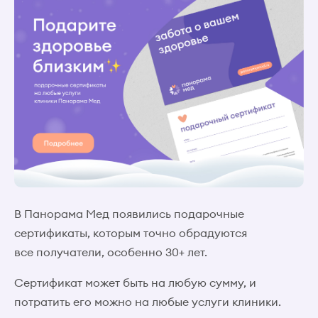
В Панорама Мед появились подарочные
сертификаты, которым точно обрадуются
все получатели, особенно 30+ лет.
Сертификат может быть на любую сумму, и
потратить его можно на любые услуги клиники.