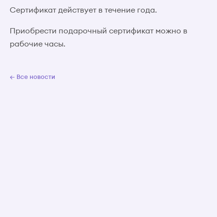
Сертификат действует в течение года.
Приобрести подарочный сертификат можно в
рабочие часы.
← Все новости