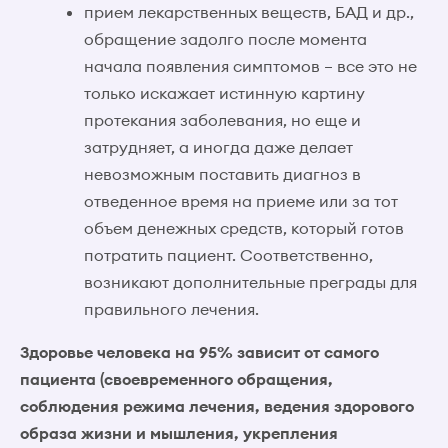
прием лекарственных веществ, БАД и др.,
обращение задолго после момента
начала появления симптомов – все это не
только искажает истинную картину
протекания заболевания, но еще и
затрудняет, а иногда даже делает
невозможным поставить диагноз в
отведенное время на приеме или за тот
объем денежных средств, который готов
потратить пациент. Соответственно,
возникают дополнительные преграды для
правильного лечения.
Здоровье человека на 95% зависит от самого
пациента (своевременного обращения,
соблюдения режима лечения, ведения здорового
образа жизни и мышления, укрепления