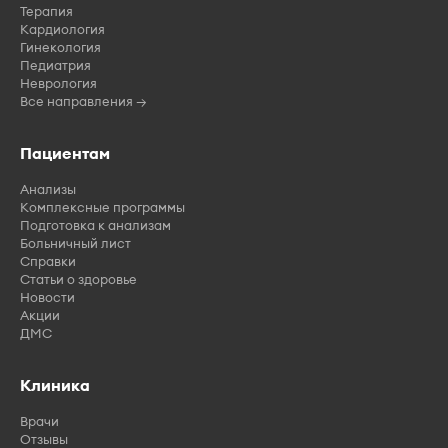
Терапия
Кардиология
Гинекология
Педиатрия
Неврология
Все направления →
Пациентам
Анализы
Комплексные программы
Подготовка к анализам
Больничный лист
Справки
Статьи о здоровье
Новости
Акции
ДМС
Клиника
Врачи
Отзывы