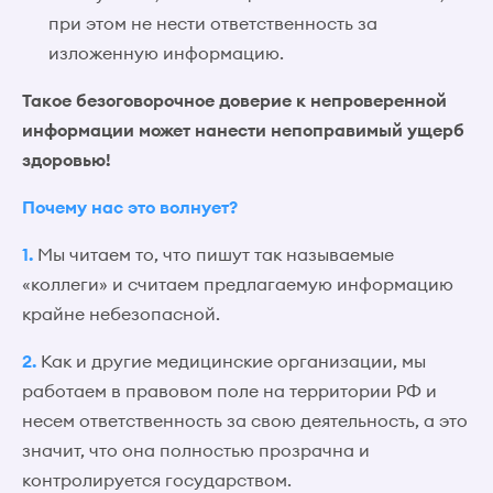
при этом не нести ответственность за
изложенную информацию.
Такое безоговорочное доверие к непроверенной
информации может нанести непоправимый ущерб
здоровью!
Почему нас это волнует?
1.
Мы читаем то, что пишут так называемые
«коллеги» и считаем предлагаемую информацию
крайне небезопасной.
2.
Как и другие медицинские организации, мы
работаем в правовом поле на территории РФ и
несем ответственность за свою деятельность, а это
значит, что она полностью прозрачна и
контролируется государством.