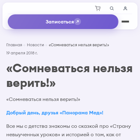
Записаться
Главная
Новости
«Сомневаться нельзя верить!»
19 апреля 2018 г.
«Сомневаться нельзя
верить!»
«Сомневаться нельзя верить!»
Добрый день, друзья «Панорама Мед»!
Все мы с детства знакомы со сказкой про «Страну
невыученных уроков» и историей о том, как от