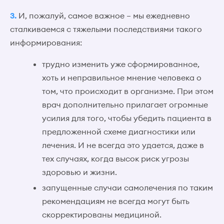
3.
И, пожалуй, самое важное – мы ежедневно
сталкиваемся с тяжелыми последствиями такого
информирования:
трудно изменить уже сформированное,
хоть и неправильное мнение человека о
том, что происходит в организме. При этом
врач дополнительно прилагает огромные
усилия для того, чтобы убедить пациента в
предложенной схеме диагностики или
лечения. И не всегда это удается, даже в
тех случаях, когда высок риск угрозы
здоровью и жизни.
запущенные случаи самолечения по таким
рекомендациям не всегда могут быть
скорректированы медициной.