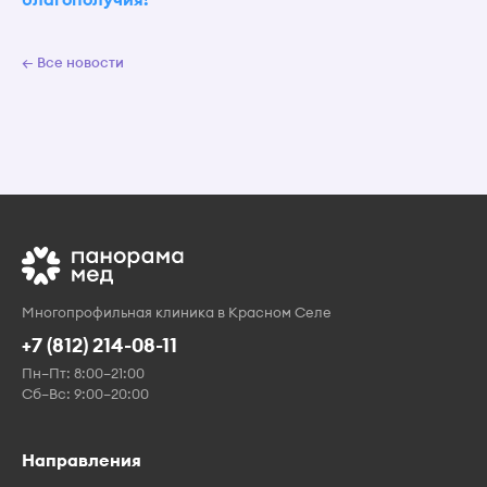
← Все новости
Многопрофильная клиника в Красном Селе
+7 (812) 214-08-11
Пн–Пт: 8:00–21:00
Сб–Вс: 9:00–20:00
Направления