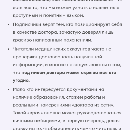
есть все то, что мы можем узнать о нашем теле
доступным и понятным языком.
Подписчики верят тем, кто позиционирует себя
в качестве доктора, зачастую доверяя лишь
красиво написанным пояснениям.
Читатели медицинских аккаунтов часто не
проверяют достоверность полученной
информации, и многие не задумываются о том,
что
под ником доктора может скрываться кто
угодно.
Мало кто интересуется документами на
наличие образования, стажем работы и
реальными намерениями «доктора из сети».
Такой «врач» вполне может руководствоваться
личными амбициями, в первую очередь, делая
ставку на то, чтобы зацепить чем-то читателя, и