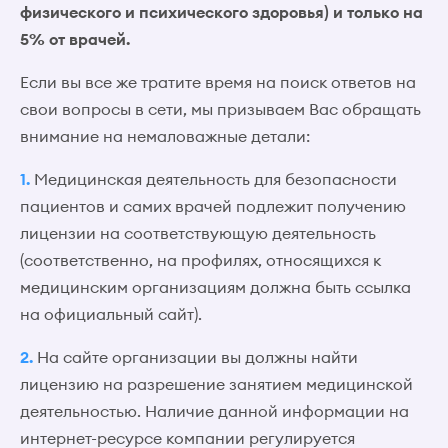
физического и психического здоровья) и только на
5% от врачей.
Если вы все же тратите время на поиск ответов на
свои вопросы в сети, мы призываем Вас обращать
внимание на немаловажные детали:
1.
Медицинская деятельность для безопасности
пациентов и самих врачей подлежит получению
лицензии на соответствующую деятельность
(соответственно, на профилях, относящихся к
медицинским организациям должна быть ссылка
на официальный сайт).
2.
На сайте организации вы должны найти
лицензию на разрешение занятием медицинской
деятельностью. Наличие данной информации на
интернет-ресурсе компании регулируется