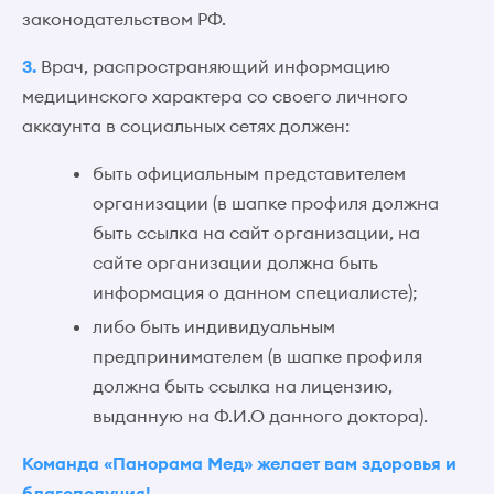
законодательством РФ.
3.
Врач, распространяющий информацию
медицинского характера со своего личного
аккаунта в социальных сетях должен:
быть официальным представителем
организации (в шапке профиля должна
быть ссылка на сайт организации, на
сайте организации должна быть
информация о данном специалисте);
либо быть индивидуальным
предпринимателем (в шапке профиля
должна быть ссылка на лицензию,
выданную на Ф.И.О данного доктора).
Команда «Панорама Мед» желает вам здоровья и
благополучия!