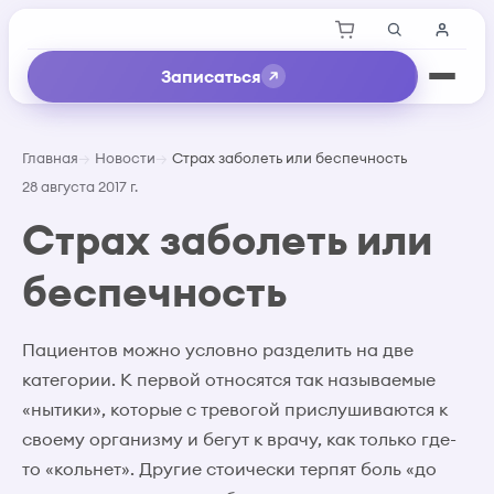
Записаться
Главная
Новости
Страх заболеть или беспечность
28 августа 2017 г.
Страх заболеть или
беспечность
Пациентов можно условно разделить на две
категории. К первой относятся так называемые
«нытики», которые с тревогой прислушиваются к
своему организму и бегут к врачу, как только где-
то «кольнет». Другие стоически терпят боль «до