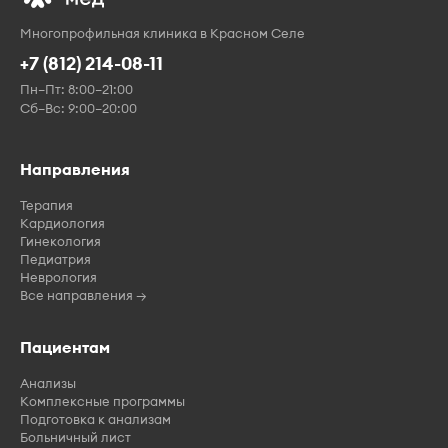
Многопрофильная клиника в Красном Селе
+7 (812) 214-08-11
Пн–Пт: 8:00–21:00
Сб–Вс: 9:00–20:00
Направления
Терапия
Кардиология
Гинекология
Педиатрия
Неврология
Все направления →
Пациентам
Анализы
Комплексные программы
Подготовка к анализам
Больничный лист