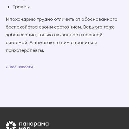
Травмы.
Ипохондрию трудно отличить от обоснованного
беспокойства своим состоянием. Ведь это тоже
заболевание, только связанное с нервной
системой. А помогают с ним справиться
психотерапевты.
← Все новости