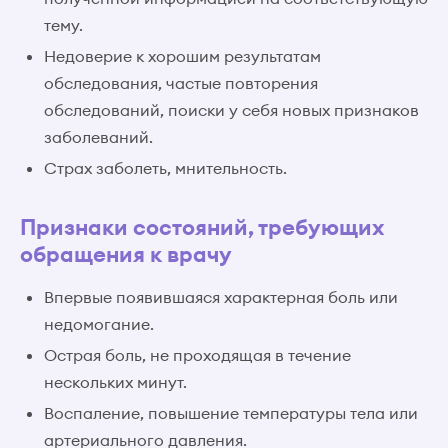
тему.
Недоверие к хорошим результатам
обследования, частые повторения
обследований, поиски у себя новых признаков
заболеваний.
Страх заболеть, мнительность.
Признаки состояний, требующих
обращения к врачу
Впервые появившаяся характерная боль или
недомогание.
Острая боль, не проходящая в течение
нескольких минут.
Воспаление, повышение температуры тела или
артериального давления.