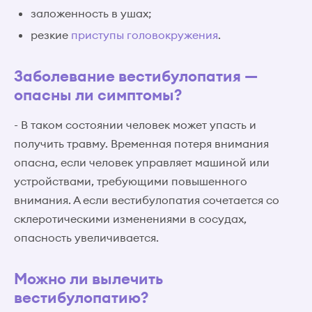
заложенность в ушах;
резкие
приступы головокружения
.
Заболевание вестибулопатия —
опасны ли симптомы?
- В таком состоянии человек может упасть и
получить травму. Временная потеря внимания
опасна, если человек управляет машиной или
устройствами, требующими повышенного
внимания. А если вестибулопатия сочетается со
склеротическими изменениями в сосудах,
опасность увеличивается.
Можно ли вылечить
вестибулопатию?