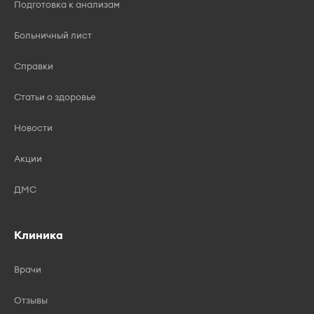
Подготовка к анализам
Больничный лист
Справки
Статьи о здоровье
Новости
Акции
ДМС
Клиника
Врачи
Отзывы