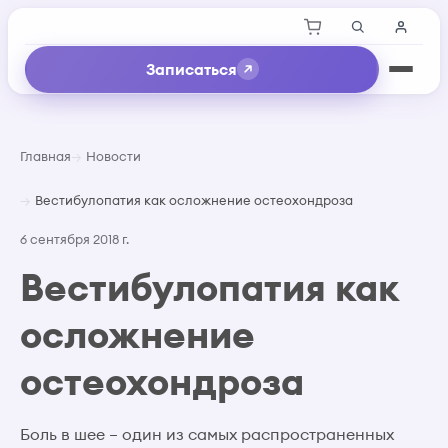
Записаться
Главная
Новости
Вестибулопатия как осложнение остеохондроза
6 сентября 2018 г.
Вестибулопатия как
осложнение
остеохондроза
Боль в шее – один из самых распространенных