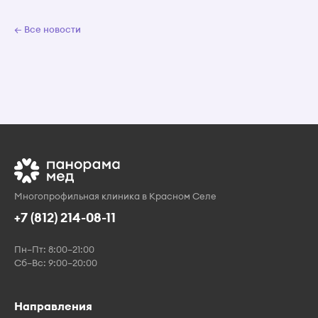
← Все новости
Многопрофильная клиника в Красном Селе
+7 (812) 214-08-11
Пн–Пт: 8:00–21:00
Сб–Вс: 9:00–20:00
Направления