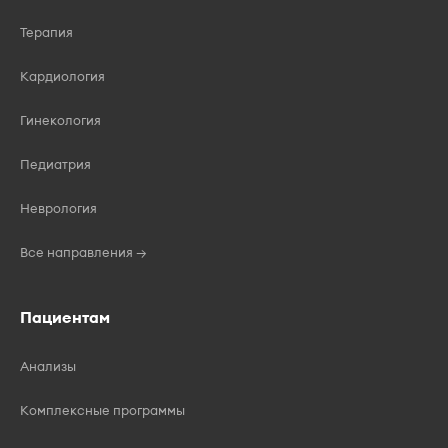
Терапия
Кардиология
Гинекология
Педиатрия
Неврология
Все направления →
Пациентам
Анализы
Комплексные программы