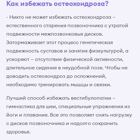
Как избежать остеохондроза?
- Никто не может избежать остеохондроза –
естественного старения позвоночника с утратой
подвижности межпозвонковых дисков.
Затормаживает этот процесс генетическая
подвижность суставов и занятия физкультурой, а
ускоряют — отсутствие физической активности,
длительное сидение в неудобной позе. Чтобы не
доводить остеохондроз до осложнений,
необходимо тренировать мышцы и связки.
Лучший способ избежать вестибулопатии –
гимнастика для шеи, специальные упражнения из
йоги и плавание. Все это позволяет снять нагрузку
с дисков позвоночника и надолго сохранить
здоровье.