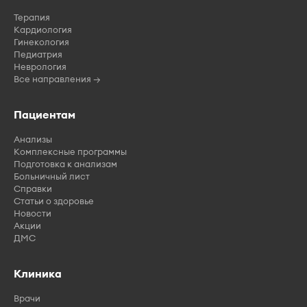
Терапия
Кардиология
Гинекология
Педиатрия
Неврология
Все направления →
Пациентам
Анализы
Комплексные программы
Подготовка к анализам
Больничный лист
Справки
Статьи о здоровье
Новости
Акции
ДМС
Клиника
Врачи