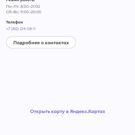
Пн–Пт: 8:00–21:00
Сб–Вс: 9:00–20:00
Телефон
+7 (812) 214-08-11
Подробнее о контактах
Открыть карту в Яндекс.Картах