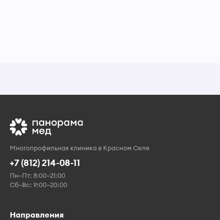
Многопрофильная клиника в Красном Селе
+7 (812) 214-08-11
Пн–Пт: 8:00–21:00
Сб–Вс: 9:00–20:00
Направления