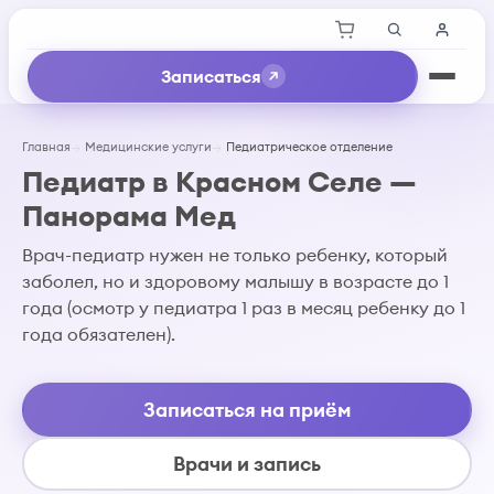
Записаться
Главная
Медицинские услуги
Педиатрическое отделение
Педиатр в Красном Селе —
Панорама Мед
Врач-педиатр нужен не только ребенку, который
заболел, но и здоровому малышу в возрасте до 1
года (осмотр у педиатра 1 раз в месяц ребенку до 1
года обязателен).
Записаться на приём
Врачи и запись