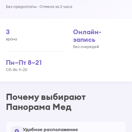
Без предоплаты · Отмена за 2 часа
3
Онлайн-
запись
врача
без очередей
Пн–Пт 8–21
Сб–Вс 9–20
Почему выбирают
Панорама Мед
Удобное расположение