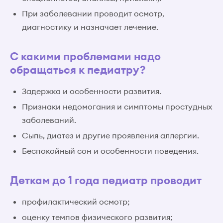
При заболевании проводит осмотр,
диагностику и назначает лечение.
С какими проблемами надо
обращаться к педиатру?
Задержка и особенности развития.
Признаки недомогания и симптомы простудных
заболеваний.
Сыпь, диатез и другие проявления аллергии.
Беспокойный сон и особенности поведения.
Деткам до 1 года педиатр проводит
профилактический осмотр;
оценку темпов физического развития;