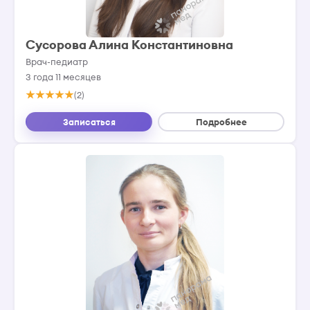
Сусорова Алина Константиновна
Врач-педиатр
3 года 11 месяцев
(2)
Записаться
Подробнее