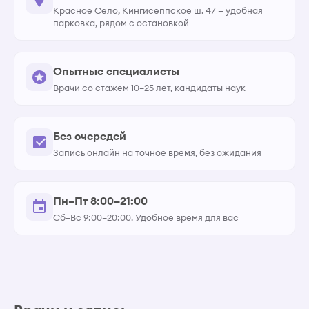
Красное Село, Кингисеппское ш. 47 — удобная
парковка, рядом с остановкой
Опытные специалисты
Врачи со стажем 10–25 лет, кандидаты наук
Без очередей
Запись онлайн на точное время, без ожидания
Пн–Пт 8:00–21:00
Сб–Вс 9:00–20:00. Удобное время для вас