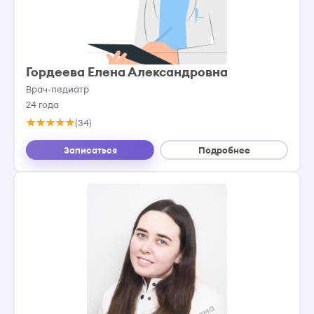
Гордеева Елена Александровна
Врач-педиатр
24 года
(34)
Записаться
Подробнее