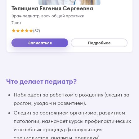
Телицина Евгения Сергеевна
Врач-педиатр, врач общей практики
7 лет
(57)
Записаться
Подробнее
Что делает педиатр?
Наблюдает за ребенком с рождения (следит за
ростом, уходом и развитием).
Следит за состоянием организма, развитием
патологии, назначает курсы профилактических
и лечебных процедур (консультация
специалистов, анализы, прививки).