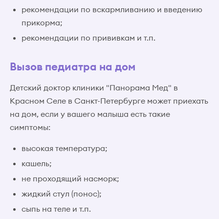
рекомендации по вскармливанию и введению
прикорма;
рекомендации по прививкам и т.п.
Вызов педиатра на дом
Детский доктор клиники "Панорама Мед" в
Красном Селе в Санкт-Петербурге может приехать
на дом, если у вашего малыша есть такие
симптомы:
высокая температура;
кашель;
не проходящий насморк;
жидкий стул (понос);
сыпь на теле и т.п.