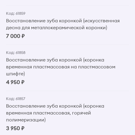
Код: 61859
Восстановление зуба коронкой (искусственная
десна для металлокерамической коронки)
7 000 ₽
Код: 61858
Восстановление зуба коронкой (коронка
временная пластмассовая на пластмассовом
штифте)
4 950 ₽
Код: 61857
Восстановление зуба коронкой (коронка
временная пластмассовая, горячей
полимеризации)
3 950 ₽