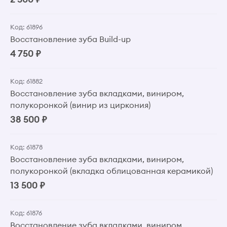
Код: 61896
Восстановление зуба Build-up
4 750 ₽
Код: 61882
Восстановление зуба вкладками, виниром,
полукоронкой (винир из циркония)
38 500 ₽
Код: 61878
Восстановление зуба вкладками, виниром,
полукоронкой (вкладка облицованная керамикой)
13 500 ₽
Код: 61876
Восстановление зуба вкладками, виниром,