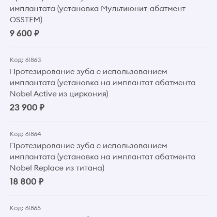
имплантата (установка Мультиюнит-абатмент
OSSTEM)
9 600 ₽
Код: 61863
Протезирование зуба с использованием
имплантата (установка на имплантат абатмента
Nobel Active из циркония)
23 900 ₽
Код: 61864
Протезирование зуба с использованием
имплантата (установка на имплантат абатмента
Nobel Replace из титана)
18 800 ₽
Код: 61865