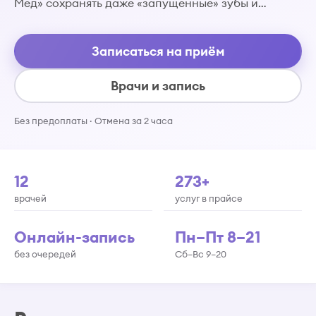
Мед» сохранять даже «запущенные» зубы и…
Записаться на приём
Врачи и запись
Без предоплаты · Отмена за 2 часа
12
273+
врачей
услуг в прайсе
Онлайн-запись
Пн–Пт 8–21
без очередей
Сб–Вс 9–20