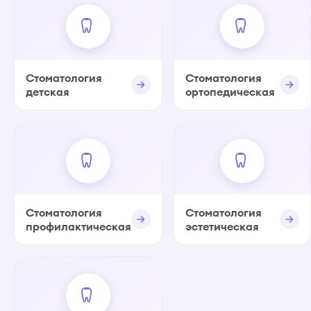
Стоматология
Стоматология
детская
ортопедическая
Стоматология
Стоматология
профилактическая
эстетическая