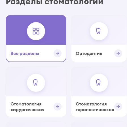
Разделы стоматологии
Все разделы
Ортодонтия
Стоматология
Стоматология
хирургическая
терапевтическая