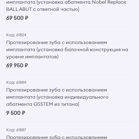
имплантата (установка абатмента Nobel Replace
BALL ABUT с ответной частью)
69 500 ₽
Код: 61824
Протезирование зуба с использованием
имплантата (установка балочной конструкция на
уровне имплантатов)
69 950 ₽
Код: 61884
Протезирование зуба с использованием
имплантата (установка индивидуального
абатмента OSSTEM из титана)
9 500 ₽
Код: 61887
Протезирование зуба с использованием