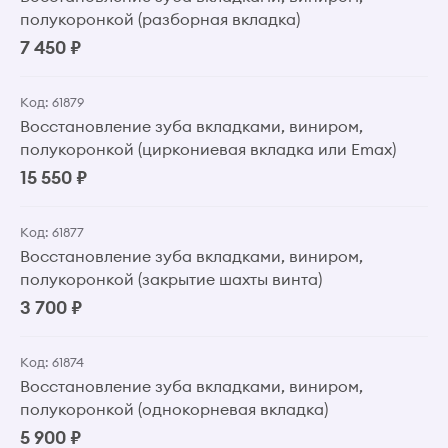
полукоронкой (разборная вкладка)
7 450 ₽
Код: 61879
Восстановление зуба вкладками, виниром,
полукоронкой (циркониевая вкладка или Emax)
15 550 ₽
Код: 61877
Восстановление зуба вкладками, виниром,
полукоронкой (закрытие шахты винта)
3 700 ₽
Код: 61874
Восстановление зуба вкладками, виниром,
полукоронкой (однокорневая вкладка)
5 900 ₽