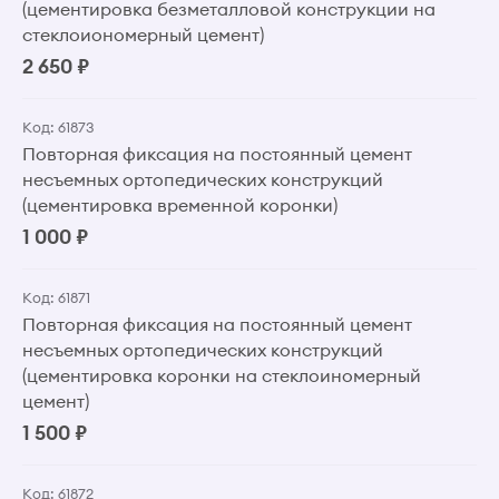
(цементировка безметалловой конструкции на
стеклоиономерный цемент)
2 650 ₽
Код: 61873
Повторная фиксация на постоянный цемент
несъемных ортопедических конструкций
(цементировка временной коронки)
1 000 ₽
Код: 61871
Повторная фиксация на постоянный цемент
несъемных ортопедических конструкций
(цементировка коронки на стеклоиномерный
цемент)
1 500 ₽
Код: 61872