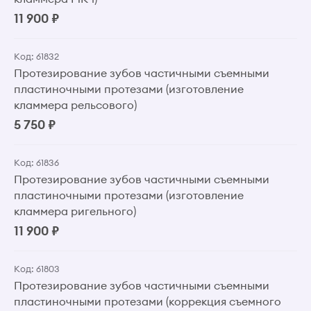
11 900 ₽
Код: 61832
Протезирование зубов частичными съемными
пластиночными протезами (изготовление
кламмера рельсового)
5 750 ₽
Код: 61836
Протезирование зубов частичными съемными
пластиночными протезами (изготовление
кламмера ригельного)
11 900 ₽
Код: 61803
Протезирование зубов частичными съемными
пластиночными протезами (коррекция съемного