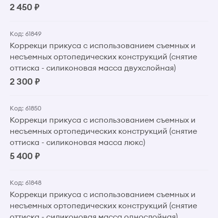
2 450 ₽
Код: 61849
Коррекци прикуса с использованием съемных и
несъемных ортопедических конструкций (снятие
оттиска - силиконовая масса двухслойная)
2 300 ₽
Код: 61850
Коррекци прикуса с использованием съемных и
несъемных ортопедических конструкций (снятие
оттиска - силиконовая масса люкс)
5 400 ₽
Код: 61848
Коррекци прикуса с использованием съемных и
несъемных ортопедических конструкций (снятие
оттиска - силиконовая масса однослойная)