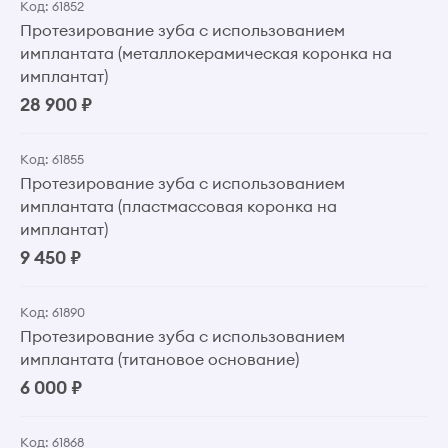
Код: 61852
Протезирование зуба с использованием
имплантата (металлокерамическая коронка на
имплантат)
28 900 ₽
Код: 61855
Протезирование зуба с использованием
имплантата (пластмассовая коронка на
имплантат)
9 450 ₽
Код: 61890
Протезирование зуба с использованием
имплантата (титановое основание)
6 000 ₽
Код: 61868