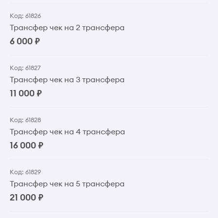
Код: 61826
Трансфер чек на 2 трансфера
6 000 ₽
Код: 61827
Трансфер чек на 3 трансфера
11 000 ₽
Код: 61828
Трансфер чек на 4 трансфера
16 000 ₽
Код: 61829
Трансфер чек на 5 трансфера
21 000 ₽