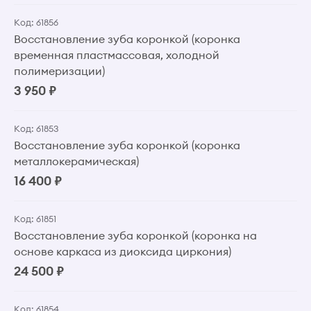
Код: 61856
Восстановление зуба коронкой (коронка
временная пластмассовая, холодной
полимеризации)
3 950 ₽
Код: 61853
Восстановление зуба коронкой (коронка
металлокерамическая)
16 400 ₽
Код: 61851
Восстановление зуба коронкой (коронка на
основе каркаса из диоксида циркония)
24 500 ₽
Код: 61854