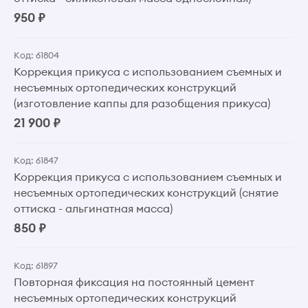
950 ₽
Код: 61804
Коррекция прикуса с использованием съемных и
несъемных ортопедических конструкций
(изготовление каппы для разобщения прикуса)
21 900 ₽
Код: 61847
Коррекция прикуса с использованием съемных и
несъемных ортопедических конструкций (снятие
оттиска - альгинатная масса)
850 ₽
Код: 61897
Повторная фиксация на постоянный цемент
несъемных ортопедических конструкций