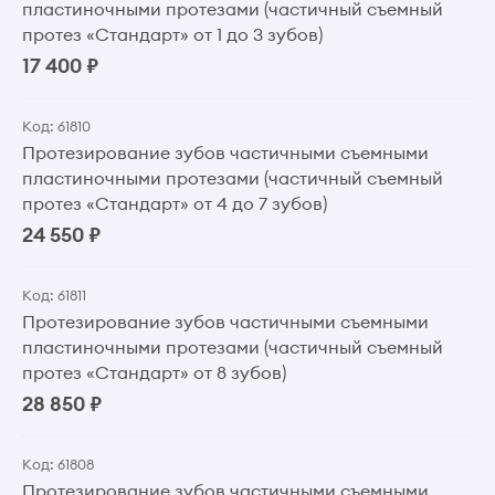
пластиночными протезами (частичный съемный
протез «Стандарт» от 1 до 3 зубов)
17 400 ₽
Код: 61810
Протезирование зубов частичными съемными
пластиночными протезами (частичный съемный
протез «Стандарт» от 4 до 7 зубов)
24 550 ₽
Код: 61811
Протезирование зубов частичными съемными
пластиночными протезами (частичный съемный
протез «Стандарт» от 8 зубов)
28 850 ₽
Код: 61808
Протезирование зубов частичными съемными