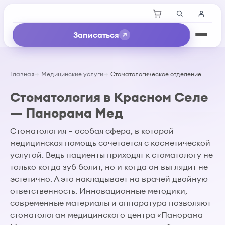
Записаться
Главная
Медицинские услуги
Стоматологическое отделение
Стоматология в Красном Селе
— Панорама Мед
Стоматология – особая сфера, в которой
медицинская помощь сочетается с косметической
услугой. Ведь пациенты приходят к стоматологу не
только когда зуб болит, но и когда он выглядит не
эстетично. А это накладывает на врачей двойную
ответственность. Инновационные методики,
современные материалы и аппаратура позволяют
стоматологам медицинского центра «Панорама