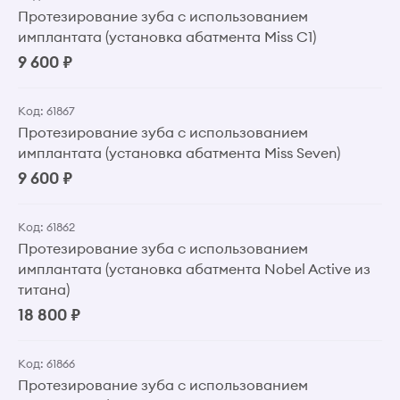
Протезирование зуба с использованием
имплантата (установка абатмента Miss C1)
9 600 ₽
Код: 61867
Протезирование зуба с использованием
имплантата (установка абатмента Miss Seven)
9 600 ₽
Код: 61862
Протезирование зуба с использованием
имплантата (установка абатмента Nobel Active из
титана)
18 800 ₽
Код: 61866
Протезирование зуба с использованием