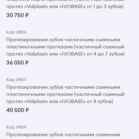
протез «Valplast» или «IVOBASE» от 1 до 3 зубов)
30 750 ₽
Код: 61806
Протезирование зубов частичными съемными
пластиночными протезами (частичный съемный
протез «Valplast» или «IVOBASE» от 4 до 7 зубов)
36 050 ₽
Код: 61807
Протезирование зубов частичными съемными
пластиночными протезами (частичный съемный
протез «Valplast» или «IVOBASE» от 8 зубов)
40 500 ₽
Код: 61809
Протезирование зубов частичными съемными