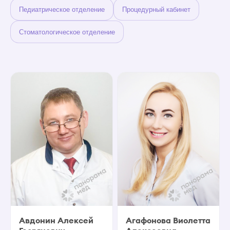
Педиатрическое отделение
Процедурный кабинет
Стоматологическое отделение
Авдонин Алексей
Агафонова Виолетта