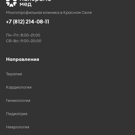
Многопрофильная клиника в Красном Селе
+7 (812) 214-08-11
Пн–Пт: 8:00–21:00
Сб–Вс: 9:00–20:00
Направления
Терапия
Кардиология
Гинекология
Педиатрия
Неврология