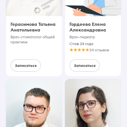
Герасимова Татьяна
Гордеева Елена
Анатольевна
Александровна
Врач-стоматолог общей
Врач-педиатр
практики
Стаж 24 года
34 отзывов
Записаться
Записаться