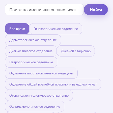
Найти
Все врачи
Гинекологическое отделение
Дерматологическое отделение
Диагностическое отделение
Дневной стационар
Неврологическое отделение
Отделение восстановительной медицины
Отделение общей врачебной практики и выездных услуг
Оториноларингологическое отделение
Офтальмологическое отделение