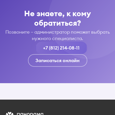
Не знаете, к кому
обратиться?
Позвоните — администратор поможет выбрать
нужного специалиста.
+7 (812) 214-08-11
Записаться онлайн