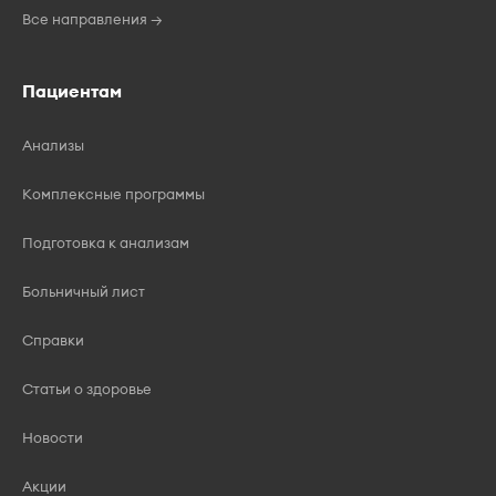
Все направления →
Пациентам
Анализы
Комплексные программы
Подготовка к анализам
Больничный лист
Справки
Статьи о здоровье
Новости
Акции