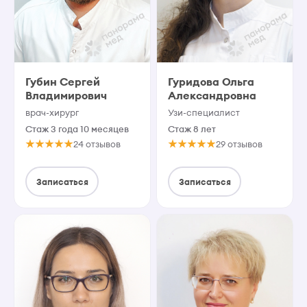
Губин Сергей
Гуридова Ольга
Владимирович
Александровна
врач-хирург
Узи-специалист
Стаж 3 года 10 месяцев
Стаж 8 лет
24 отзывов
29 отзывов
Записаться
Записаться