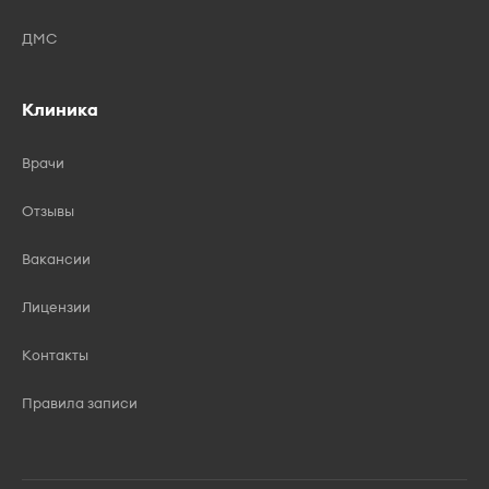
ДМС
Клиника
Врачи
Отзывы
Вакансии
Лицензии
Контакты
Правила записи