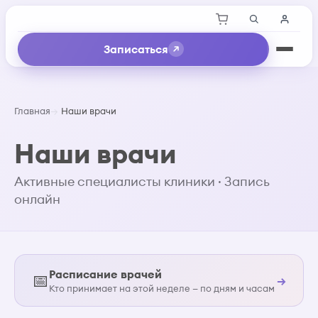
Записаться
Главная
Наши врачи
Наши врачи
Активные специалисты клиники · Запись
онлайн
Расписание врачей
📅
→
Кто принимает на этой неделе — по дням и часам