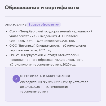
Образование и сертификаты
Высшее образование
ОБРАЗОВАНИЕ
Санкт-Петербургский государственный медицинский
университет имени академика И.П. Павлова.
Специальность — «Стоматология», 2012 год.
ООО "Витаника". Специальность — «Стоматология
терапевтическая», 2017 год.
Санкт-Петербургский институт стоматологии
последипломного образования. Специальность —
«Стоматология терапевтическая», 2020 год.
СЕРТИФИКАТЫ И АККРЕДИТАЦИИ
✓
Аккредитация №7725032905286 действителен
до 27.05.2030 г. — «Стоматология
терапевтическая»