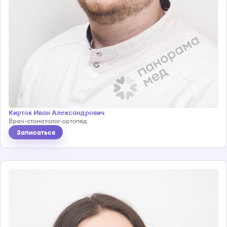
Кирток Иван Александрович
Врач-стоматолог-ортопед
Записаться