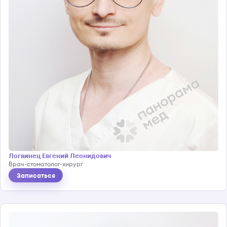
Логвинец Евгений Леонидович
Врач-стоматолог-хирург
Записаться