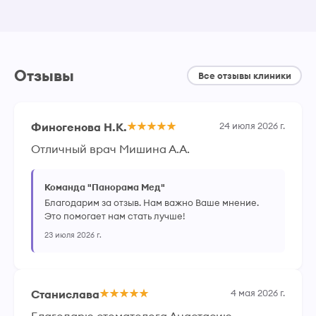
Отзывы
Все отзывы клиники
Финогенова Н.К.
24 июля 2026 г.
Отличный врач Мишина А.А.
Команда "Панорама Мед"
Благодарим за отзыв. Нам важно Ваше мнение.
Это помогает нам стать лучше!
23 июля 2026 г.
Станислава
4 мая 2026 г.