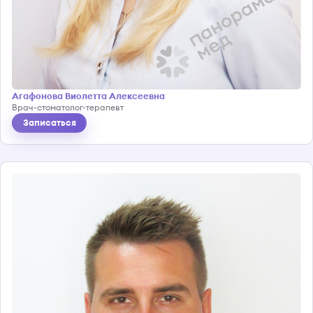
Агафонова Виолетта Алексеевна
Врач-стоматолог-терапевт
Записаться