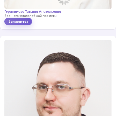
Герасимова Татьяна Анатольевна
Врач-стоматолог общей практики
Записаться