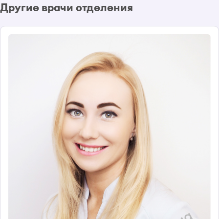
Другие врачи отделения