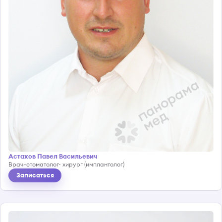
Астахов Павел Васильевич
Врач-стоматолог- хирург (имплантолог)
Записаться