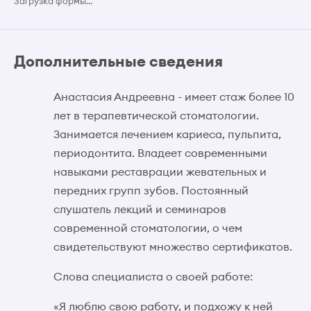
Загрузка формы…
Дополнительные сведения
Анастасия Андреевна - имеет стаж более 10
лет в терапевтической стоматологии.
Занимается лечением кариеса, пульпита,
периодонтита. Владеет современными
навыками реставрации жевательных и
передних групп зубов. Постоянный
слушатель лекций и семинаров
современной стоматологии, о чем
свидетельствуют множество сертификатов.
Слова специалиста о своей работе:
«Я люблю свою работу, и подхожу к ней