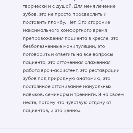
творчески и с душой. Для меня лечение
зубов, это не просто просверлить и
поставить пломбу. Нет. Это старание
максимального комфортного время
препровождения пациента в кресле, это
безболезненные манипуляции, это
поговорить и ответить на все вопросы
пациента, это отточенная слаженная
работа врач-ассистент, это реставрации
зубов под природную анатомию, это
постоянное оттачивание мануальных
навыков, семинары и тренинги. Я на своем
месте, потому что чувствую отдачу от
пациентов, и это ценно».