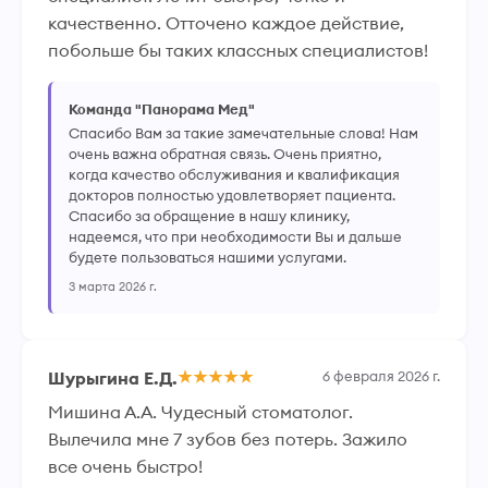
качественно. Отточено каждое действие, 
побольше бы таких классных специалистов!
Команда "Панорама Мед"
Спасибо Вам за такие замечательные слова! Нам
очень важна обратная связь. Очень приятно,
когда качество обслуживания и квалификация
докторов полностью удовлетворяет пациента.
Спасибо за обращение в нашу клинику,
надеемся, что при необходимости Вы и дальше
будете пользоваться нашими услугами.
3 марта 2026 г.
Шурыгина Е.Д.
6 февраля 2026 г.
Мишина А.А. Чудесный стоматолог. 
Вылечила мне 7 зубов без потерь. Зажило 
все очень быстро!