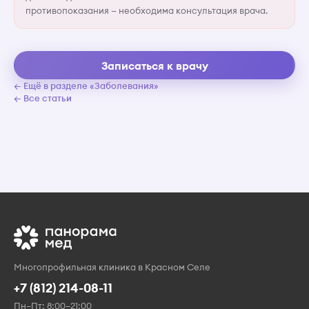
противопоказания — необходима консультация врача.
Записаться к врачу
← Ещё в разделе «Заболевания»
← Все статьи
Многопрофильная клиника в Красном Селе
+7 (812) 214-08-11
Пн–Пт: 8:00–21:00