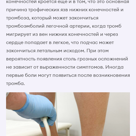
конечностей кроется еще и в том, что это основная
причина трофических язв нижних конечностей и
тромбоза, который может закончиться
тромбоэмболий легочной артерии, когда тромб
мигрирует из вен нижних конечностей и через
сердце попадает в легкое, что подчас может
закончиться летальным исходом. При этом
вероятность появления столь грозных осложнений
не зависит от выраженности симптомов. Иногда
первые боли могут появиться после возникновения
тромба.