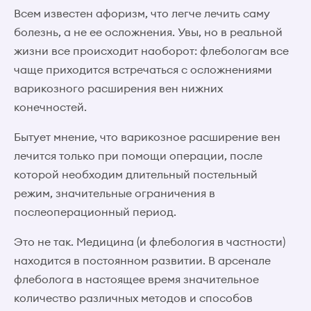
Всем известен афоризм, что легче лечить саму
болезнь, а не ее осложнения. Увы, но в реальной
жизни все происходит наоборот: флебологам все
чаще приходится встречаться с осложнениями
варикозного расширения вен нижних
конечностей.
Бытует мнение, что варикозное расширение вен
лечится только при помощи операции, после
которой необходим длительный постельный
режим, значительные ограничения в
послеоперационный период.
Это не так. Медицина (и флебология в частности)
находится в постоянном развитии. В арсенале
флеболога в настоящее время значительное
количество различных методов и способов