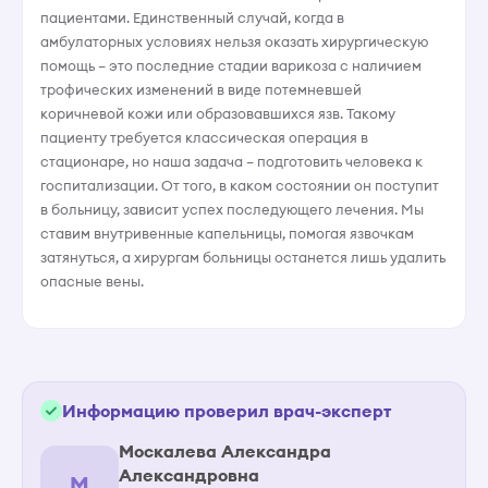
пациентами. Единственный случай, когда в
амбулаторных условиях нельзя оказать хирургическую
помощь – это последние стадии варикоза с наличием
трофических изменений в виде потемневшей
коричневой кожи или образовавшихся язв. Такому
пациенту требуется классическая операция в
стационаре, но наша задача – подготовить человека к
госпитализации. От того, в каком состоянии он поступит
в больницу, зависит успех последующего лечения. Мы
ставим внутривенные капельницы, помогая язвочкам
затянуться, а хирургам больницы останется лишь удалить
опасные вены.
Информацию проверил врач-эксперт
Москалева Александра
Александровна
М