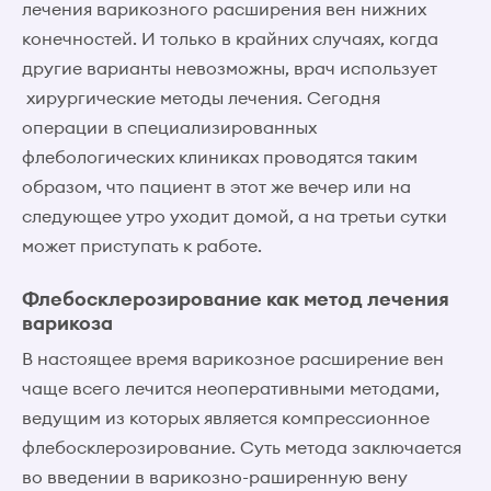
лечения варикозного расширения вен нижних
конечностей. И только в крайних случаях, когда
другие варианты невозможны, врач использует
хирургические методы лечения. Сегодня
операции в специализированных
флебологических клиниках проводятся таким
образом, что пациент в этот же вечер или на
следующее утро уходит домой, а на третьи сутки
может приступать к работе.
Флебосклерозирование как метод лечения
варикоза
В настоящее время варикозное расширение вен
чаще всего лечится неоперативными методами,
ведущим из которых является компрессионное
флебосклерозирование. Суть метода заключается
во введении в варикозно-раширенную вену