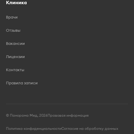
Клиника
Врачи
Отзывы
Вакансии
Лицензии
Контакты
Правила записи
© Панорама Мед, 2026
Правовая информация
Политика конфиденциальности
Согласие на обработку данных