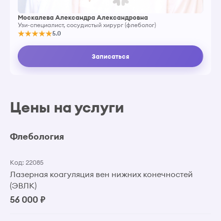
Москалева Александра Александровна
Узи-специалист, сосудистый хирург (флеболог)
5.0
Записаться
Цены на услуги
Флебология
Код: 22085
Лазерная коагуляция вен нижних конечностей
(ЭВЛК)
56 000 ₽