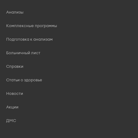
Анализы
Комплексные программы
Подготовка к анализам
Больничный лист
Справки
Статьи о здоровье
Новости
Акции
ДМС