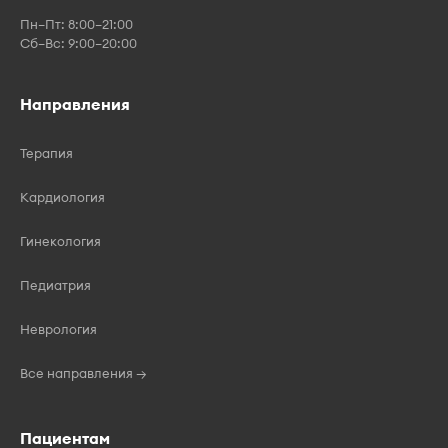
Пн–Пт: 8:00–21:00
Сб–Вс: 9:00–20:00
Направления
Терапия
Кардиология
Гинекология
Педиатрия
Неврология
Все направления →
Пациентам