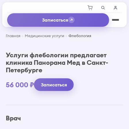
Записаться
Главная
Медицинские услуги
Флебология
Услуги флебологии предлагает
клиника Панорама Мед в Санкт-
Петербурге
56 000 ₽
Записаться
Врач