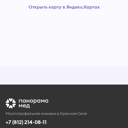
Открыть карту в Яндекс.Картах
Многопрофильная клиника в Красном Селе
+7 (812) 214-08-11