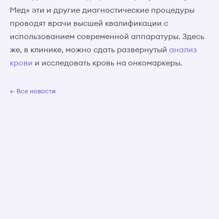
Мед» эти и другие диагностические процедуры
проводят врачи высшей квалификации с
использованием современной аппаратуры. Здесь
же, в клинике, можно сдать развернутый
анализ
крови
и исследовать кровь на онкомаркеры.
← Все новости