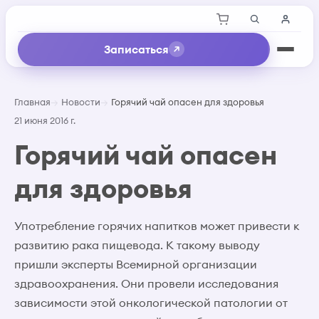
Записаться
Главная
Новости
Горячий чай опасен для здоровья
21 июня 2016 г.
Горячий чай опасен
для здоровья
Употребление горячих напитков может привести к
развитию рака пищевода. К такому выводу
пришли эксперты Всемирной организации
здравоохранения. Они провели исследования
зависимости этой онкологической патологии от