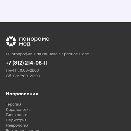
Многопрофильная клиника в Красном Селе
+7 (812) 214-08-11
Пн–Пт: 8:00–21:00
Сб–Вс: 9:00–20:00
Направления
Терапия
Кардиология
Гинекология
Педиатрия
Неврология
Все направления →