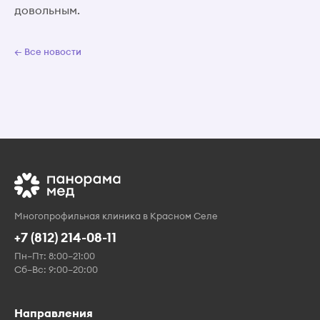
довольным.
← Все новости
Многопрофильная клиника в Красном Селе
+7 (812) 214-08-11
Пн–Пт: 8:00–21:00
Сб–Вс: 9:00–20:00
Направления