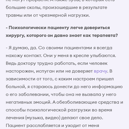
большие сколы, произошедшие в результате
травмы или от чрезмерной нагрузки.
- Психологически пациенту легче довериться
хирургу, которого он давно знает как терапевта?
- Я думаю, да. Со своими пациентами я всегда
нахожу контакт. Они у меня в кресле улыбаются.
Ведь доктору трудно работать, если человек
насторожен, испуган или не доверяет
врачу
. В
зависимости от того, с каким настроем пришел
больной, я стараюсь донести до него информацию
о его заболевании, чтобы она не вызвала у него
негативных эмоций. А обезболивающие средства и
способы психологической разгрузки во время
лечения (музыка, видео) делают свое дело.
Пациент расслабляется и уходит от меня