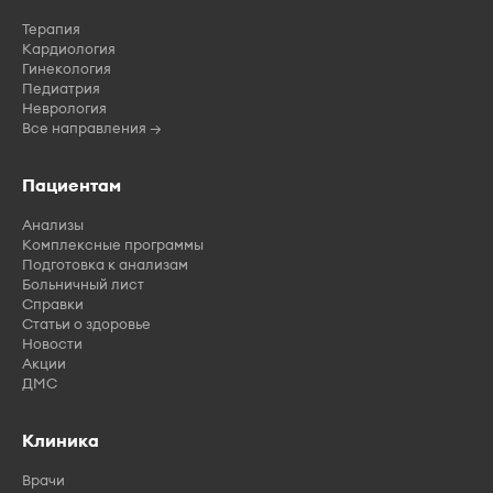
Терапия
Кардиология
Гинекология
Педиатрия
Неврология
Все направления →
Пациентам
Анализы
Комплексные программы
Подготовка к анализам
Больничный лист
Справки
Статьи о здоровье
Новости
Акции
ДМС
Клиника
Врачи