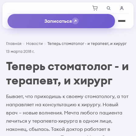
Записаться
Главная
Новости
Теперь стоматолог - и терапевт, и хирург
13 марта 2018 г.
Теперь стоматолог - и
терапевт, и хирург
Бывает, что приходишь к своему стоматологу, а тот
направляет на консультацию к хирургу. Новый
врач – новые волнения. Мечта любого пациента
лечиться у терапевта-хирурга в одном лице,
наконец, сбылась. Такой доктор работает в