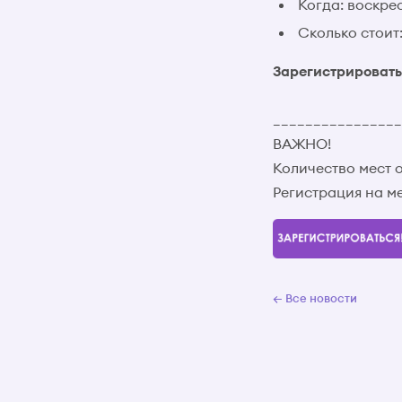
Когда: воскрес
Сколько стоит
Зарегистрироват
________________
ВАЖНО!
Количество мест 
Регистрация на 
← Все новости