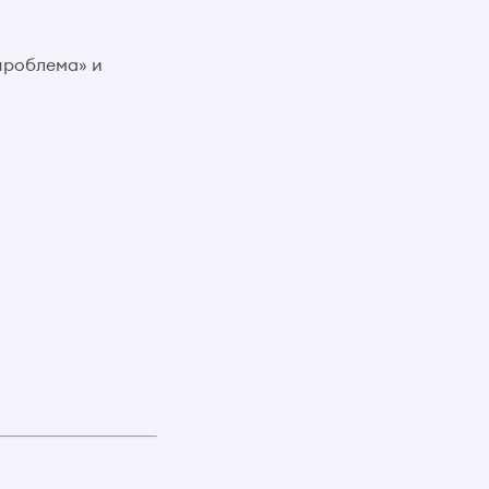
проблема» и