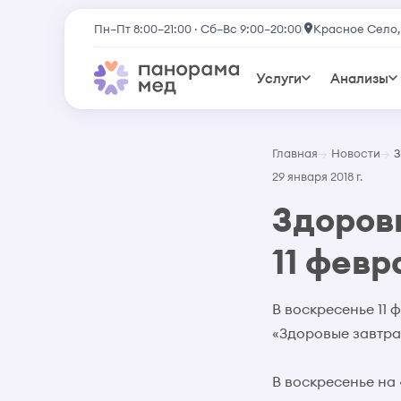
Пн–Пт 8:00–21:00 · Сб–Вс 9:00–20:00
Красное Село,
Услуги
Анализы
Главная
Новости
З
29 января 2018 г.
Здоров
11 февр
В воскресенье 11
«Здоровые завтра
В воскресенье на