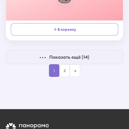
В корзину
Показать ещё (14)
1
2
→