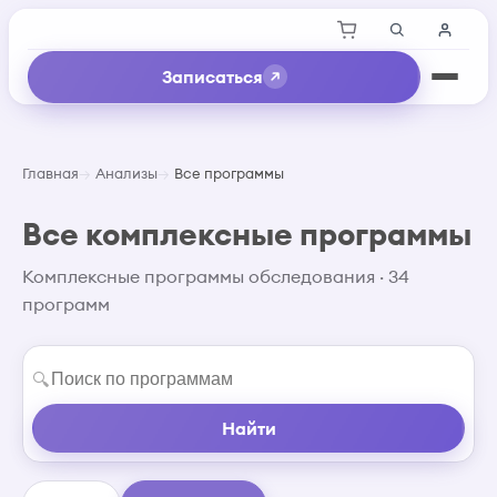
Записаться
Главная
Анализы
Все программы
Все комплексные программы
Комплексные программы обследования · 34
программ
🔍
Найти