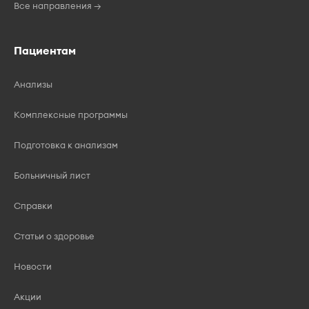
Все направления →
Пациентам
Анализы
Комплексные программы
Подготовка к анализам
Больничный лист
Справки
Статьи о здоровье
Новости
Акции