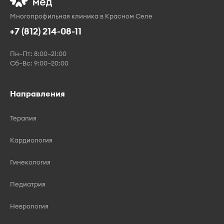
Многопрофильная клиника в Красном Селе
+7 (812) 214-08-11
Пн–Пт: 8:00–21:00
Сб–Вс: 9:00–20:00
Направления
Терапия
Кардиология
Гинекология
Педиатрия
Неврология