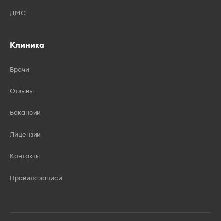
ДМС
Клиника
Врачи
Отзывы
Вакансии
Лицензии
Контакты
Правила записи