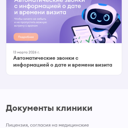
13 марта 2026 г.
Автоматические звонки с
информацией о дате и времени визита
Документы клиники
Лицензия, согласия на медицинские