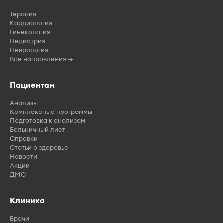
Терапия
Кардиология
Гинекология
Педиатрия
Неврология
Все направления →
Пациентам
Анализы
Комплексные программы
Подготовка к анализам
Больничный лист
Справки
Статьи о здоровье
Новости
Акции
ДМС
Клиника
Врачи