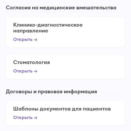
Согласия на медицинские вмешательства
Клинико-диагностическое
направление
Открыть →
Стоматология
Открыть →
Договоры и правовая информация
Шаблоны документов для пациентов
Открыть →