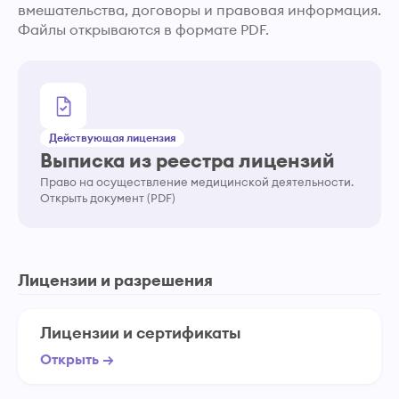
вмешательства, договоры и правовая информация.
Файлы открываются в формате PDF.
Действующая лицензия
Выписка из реестра лицензий
Право на осуществление медицинской деятельности.
Открыть документ (PDF)
Лицензии и разрешения
Лицензии и сертификаты
Открыть →