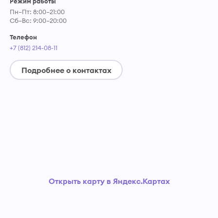
Режим работы
Пн–Пт: 8:00–21:00
Сб–Вс: 9:00–20:00
Телефон
+7 (812) 214-08-11
Подробнее о контактах
Открыть карту в Яндекс.Картах