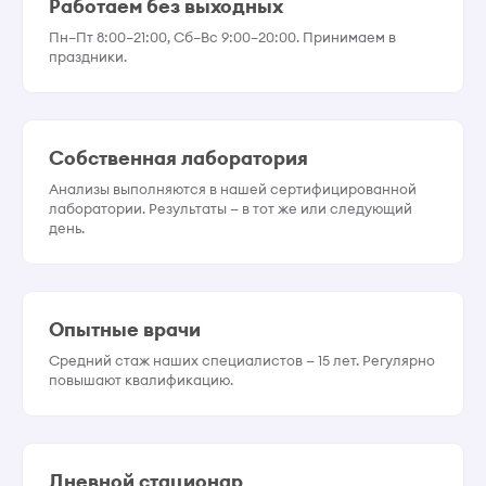
Работаем без выходных
Пн–Пт 8:00–21:00, Сб–Вс 9:00–20:00. Принимаем в
праздники.
Собственная лаборатория
Анализы выполняются в нашей сертифицированной
лаборатории. Результаты — в тот же или следующий
день.
Опытные врачи
Средний стаж наших специалистов — 15 лет. Регулярно
повышают квалификацию.
Дневной стационар