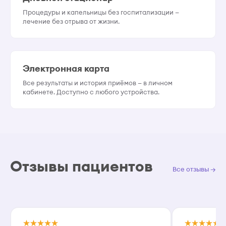
Процедуры и капельницы без госпитализации —
лечение без отрыва от жизни.
Электронная карта
Все результаты и история приёмов — в личном
кабинете. Доступно с любого устройства.
Отзывы пациентов
Все отзывы →