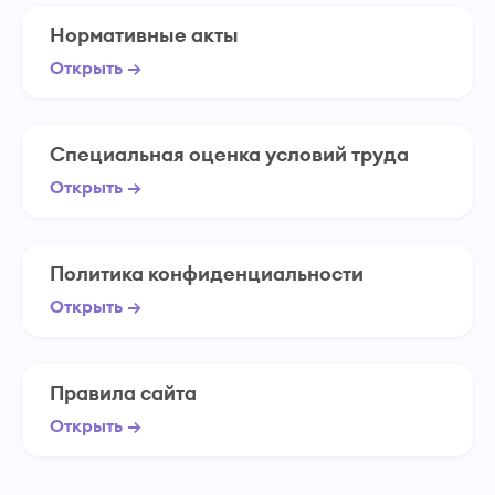
Нормативные акты
Открыть →
Специальная оценка условий труда
Открыть →
Политика конфиденциальности
Открыть →
Правила сайта
Открыть →