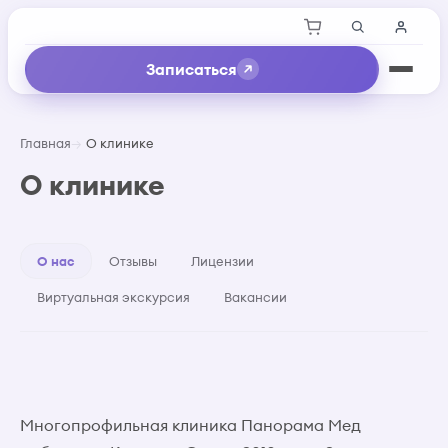
Записаться
Главная
О клинике
О клинике
О нас
Отзывы
Лицензии
Виртуальная экскурсия
Вакансии
Многопрофильная клиника Панорама Мед