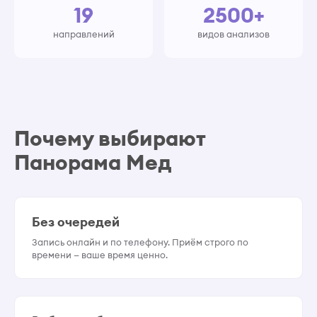
19
2500+
направлений
видов анализов
Почему выбирают
Панорама Мед
Без очередей
Запись онлайн и по телефону. Приём строго по
времени — ваше время ценно.