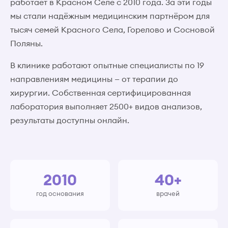
работает в Красном Селе с 2010 года. За эти годы
мы стали надёжным медицинским партнёром для
тысяч семей Красного Села, Горелово и Сосновой
Поляны.
В клинике работают опытные специалисты по 19
направлениям медицины — от терапии до
хирургии. Собственная сертифицированная
лаборатория выполняет 2500+ видов анализов,
результаты доступны онлайн.
2010
40+
год основания
врачей