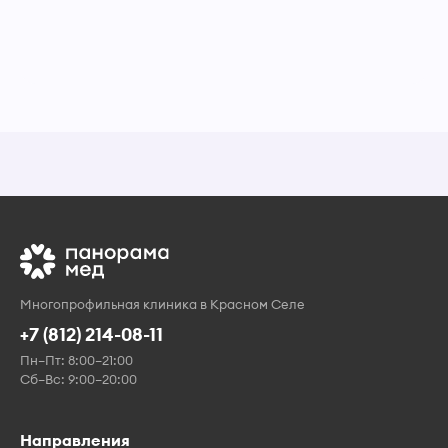
Многопрофильная клиника в Красном Селе
+7 (812) 214-08-11
Пн–Пт: 8:00–21:00
Сб–Вс: 9:00–20:00
Направления