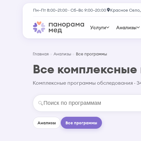
Пн–Пт 8:00–21:00 · Сб–Вс 9:00–20:00
Красное Село,
Услуги
Анализы
Главная
Анализы
Все программы
Все комплексные
Комплексные программы обследования · 3
🔍
Анализы
Все программы