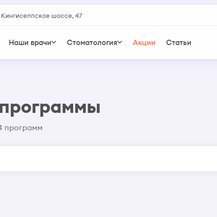
 Кингисеппское шоссе, 47
Наши врачи
Стоматология
Акции
Статьи
 программы
4 программ