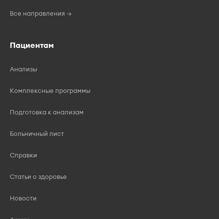
Все направления →
Пациентам
Анализы
Комплексные программы
Подготовка к анализам
Больничный лист
Справки
Статьи о здоровье
Новости