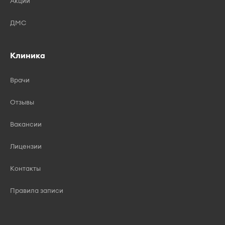
Акции
ДМС
Клиника
Врачи
Отзывы
Вакансии
Лицензии
Контакты
Правила записи