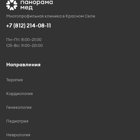
Многопрофильная клиника в Красном Селе
+7 (812) 214-08-11
Пн–Пт: 8:00–21:00
Сб–Вс: 9:00–20:00
Направления
Терапия
Кардиология
Гинекология
Педиатрия
Неврология