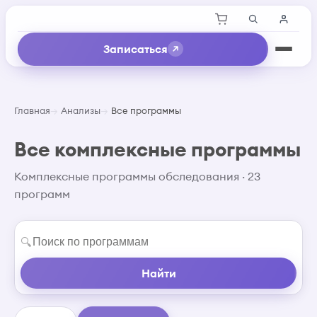
Записаться
Главная
Анализы
Все программы
Все комплексные программы
Комплексные программы обследования · 23
программ
🔍
Найти