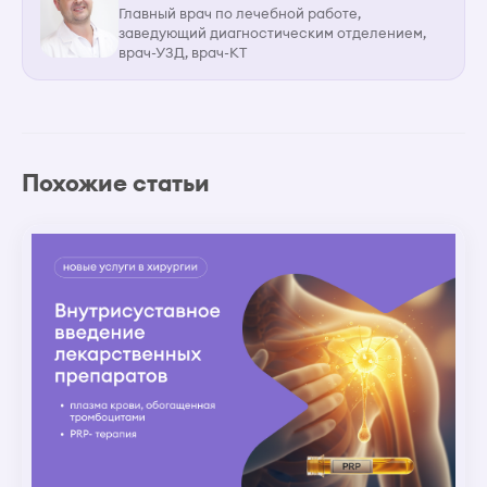
Главный врач по лечебной работе,
заведующий диагностическим отделением,
врач-УЗД, врач-КТ
Похожие статьи