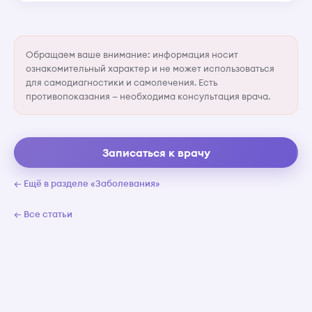
рассчитанного...
Обращаем ваше внимание: информация носит
ознакомительный характер и не может использоваться
для самодиагностики и самолечения. Есть
противопоказания — необходима консультация врача.
Записаться к врачу
← Ещё в разделе «Заболевания»
← Все статьи