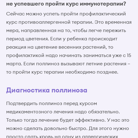
не успевшего пройти курс иммунотерапии?
Сейчас можно успеть пройти профилактический
курс противоаллергенной терапии. Это временная
мера, направленная на то, чтобы легче пережить
период цветения. Если у ребенка происходит
реакция на цветение весенних растений, то
профилактикой надо начинать заниматься уже с 15
марта. Если поллиноз вызывают летние растения –
то пройти курс терапии необходимо позднее.
Диагностика поллиноза
Подтвердить поллиноз перед курсом
медикаментозного лечения надо обязательно.
Только тогда лечение будет эффективно. У нас это
можно сделать довольно быстро. Для этого нужно
просто сдать кровь на одну из аллергических