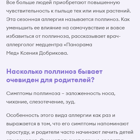
Все больше людей приобретают повышенную
чувствительность к пыльце тех или иных растений.
Эта сезонная аллергия называется поллиноз. Как
уменьшить ее влияние на самочувствие и вовсе
избавиться от поллиноза, рассказывает врач-
аллерголог медцентра «Панорама
Мед» Ксения Добрикова.
Насколько поллиноз бывает
очевиден для родителей?
Симптомы поллиноза – заложенность носа,
чихание, слезотечение, зуд.
Особенность этого вида аллергии как раз и
выражается в том, что его симптомы напоминают
простуду, и родители часто начинают лечить детей