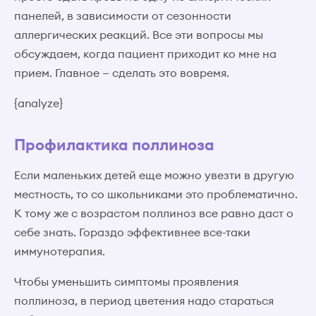
панелей, в зависимости от сезонности
аллергических реакций. Все эти вопросы мы
обсуждаем, когда пациент приходит ко мне на
прием. Главное — сделать это вовремя.
{analyze}
Профилактика поллиноза
Если маленьких детей еще можно увезти в другую
местность, то со школьниками это проблематично.
К тому же с возрастом поллиноз все равно даст о
себе знать. Гораздо эффективнее все-таки
иммунотерапия.
Чтобы уменьшить симптомы проявления
поллиноза, в период цветения надо стараться