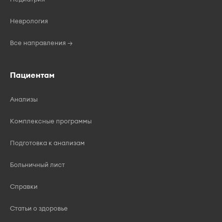
Неврология
Все направления →
Пациентам
Анализы
Комплексные программы
Подготовка к анализам
Больничный лист
Справки
Статьи о здоровье