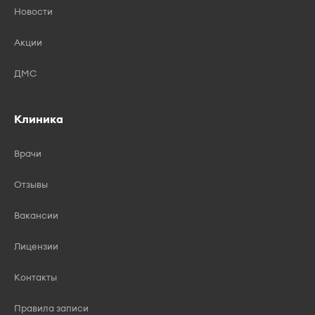
Новости
Акции
ДМС
Клиника
Врачи
Отзывы
Вакансии
Лицензии
Контакты
Правила записи