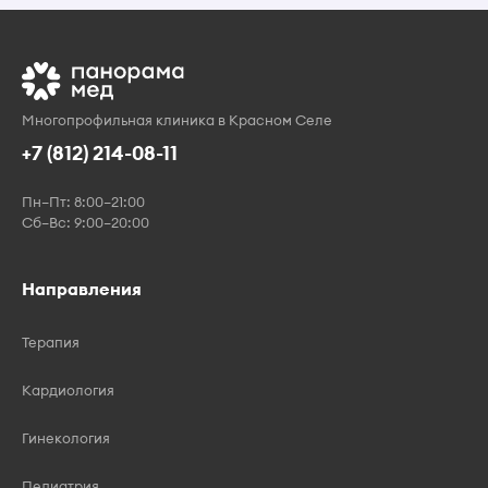
Многопрофильная клиника в Красном Селе
+7 (812) 214-08-11
Пн–Пт: 8:00–21:00
Сб–Вс: 9:00–20:00
Направления
Терапия
Кардиология
Гинекология
Педиатрия