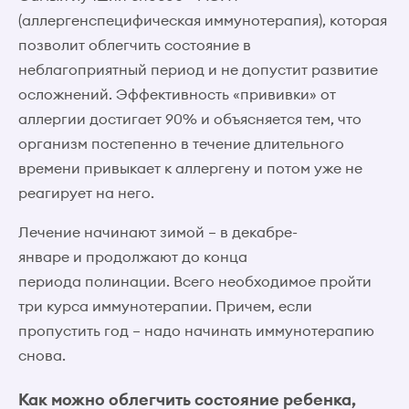
(аллергенспецифическая иммунотерапия), которая
позволит облегчить состояние в
неблагоприятный период и не допустит развитие
осложнений. Эффективность «прививки» от
аллергии достигает 90% и объясняется тем, что
организм постепенно в течение длительного
времени привыкает к аллергену и потом уже не
реагирует на него.
Лечение начинают зимой – в декабре-
январе и продолжают до конца
периода полинации. Всего необходимое пройти
три курса иммунотерапии. Причем, если
пропустить год – надо начинать иммунотерапию
снова.
Как можно облегчить состояние ребенка,