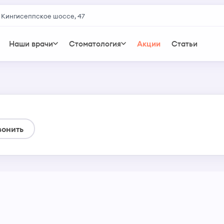
 Кингисеппское шоссе, 47
Наши врачи
Стоматология
Акции
Статьи
вонить