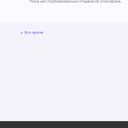
Пока нет опубликованных отзывов об этом враче.
← Все врачи