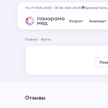
Пн–Пт 8:00–21:00 · Сб–Вс 9:00–20:00
Красное Село,
Услуги
Анализы
Главная
Врачи
Поз
Отзывы