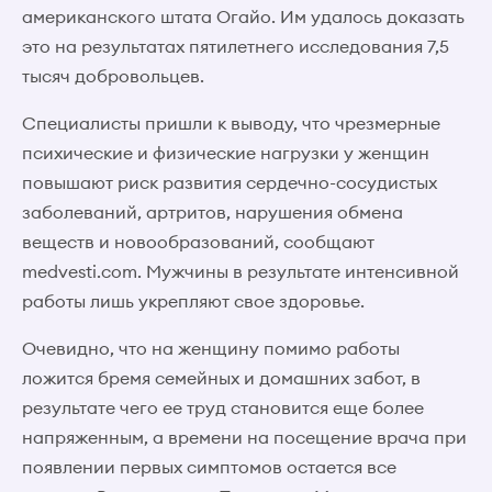
американского штата Огайо. Им удалось доказать
это на результатах пятилетнего исследования 7,5
тысяч добровольцев.
Специалисты пришли к выводу, что чрезмерные
психические и физические нагрузки у женщин
повышают риск развития сердечно-сосудистых
заболеваний, артритов, нарушения обмена
веществ и новообразований, сообщают
medvesti.com. Мужчины в результате интенсивной
работы лишь укрепляют свое здоровье.
Очевидно, что на женщину помимо работы
ложится бремя семейных и домашних забот, в
результате чего ее труд становится еще более
напряженным, а времени на посещение врача при
появлении первых симптомов остается все