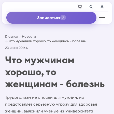
Записаться
Главная
Новости
Что мужчинам хорошо, то женщинам - болезнь
23 июня 2016 г.
Что мужчинам
хорошо, то
женщинам - болезнь
Трудоголизм не опасен для мужчин, но
представляет серьезную угрозу для здоровья
женщин, выяснили ученые из Университета