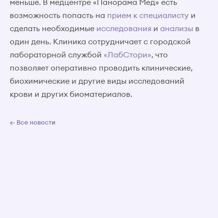
меньше. В медцентре «Панорама Мед» есть
возможность попасть на
прием к специалисту
и
сделать необходимые
исследования
и
анализы
в
один день. Клиника сотрудничает с городской
лабораторной службой
«ЛабСтори»
, что
позволяет оперативно проводить клинические,
биохимические и другие виды исследований
крови и других биоматериалов.
← Все новости