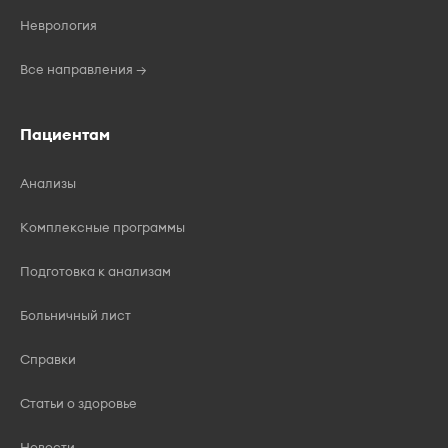
Неврология
Все направления →
Пациентам
Анализы
Комплексные программы
Подготовка к анализам
Больничный лист
Справки
Статьи о здоровье
Новости