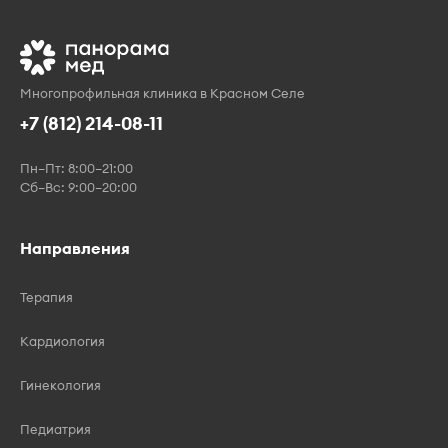
Многопрофильная клиника в Красном Селе
+7 (812) 214-08-11
Пн–Пт: 8:00–21:00
Сб–Вс: 9:00–20:00
Направления
Терапия
Кардиология
Гинекология
Педиатрия