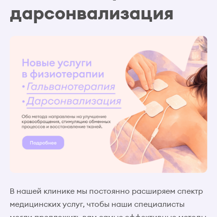
дарсонвализация
В нашей клинике мы постоянно расширяем спектр
медицинских услуг, чтобы наши специалисты