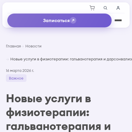
Записаться
Главная
Новости
Новые услуги в физиотерапии: гальванотерапия и дарсонвали
16 марта 2026 г.
Важное
Новые услуги в
физиотерапии:
гальванотерапия и