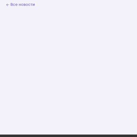
← Все новости