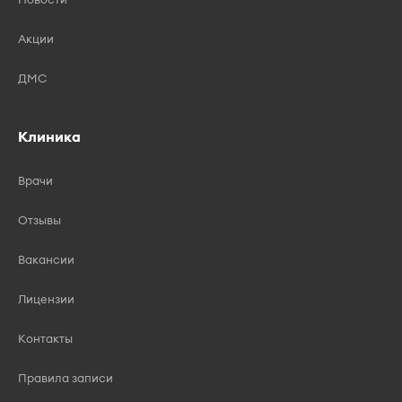
Акции
ДМС
Клиника
Врачи
Отзывы
Вакансии
Лицензии
Контакты
Правила записи