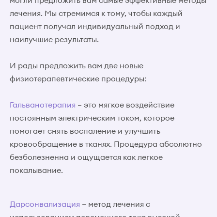
могли предложить вам самые эффективные методы
лечения. Мы стремимся к тому, чтобы каждый
пациент получал индивидуальный подход и
наилучшие результаты.
И рады предложить вам две новые
физиотерапевтические процедуры:
Гальванотерапия
– это мягкое воздействие
постоянным электрическим током, которое
помогает снять воспаление и улучшить
кровообращение в тканях. Процедура абсолютно
безболезненна и ощущается как легкое
покалывание.
Дарсонвализация
– метод лечения с