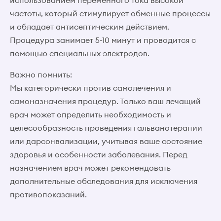
использованием переменного тока высокой
частоты, который стимулирует обменные процессы
и обладает антисептическим действием.
Процедура занимает 5-10 минут и проводится с
помощью специальных электродов.
Важно помнить:
Мы категорически против самолечения и
самоназначения процедур. Только ваш лечащий
врач может определить необходимость и
целесообразность проведения гальванотерапии
или дарсонвализации, учитывая ваше состояние
здоровья и особенности заболевания. Перед
назначением врач может рекомендовать
дополнительные обследования для исключения
противопоказаний.