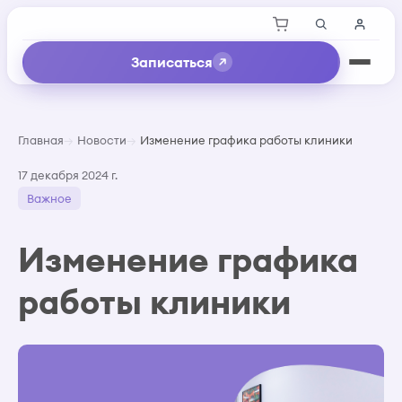
Записаться
Главная
Новости
Изменение графика работы клиники
17 декабря 2024 г.
Важное
Изменение графика
работы клиники