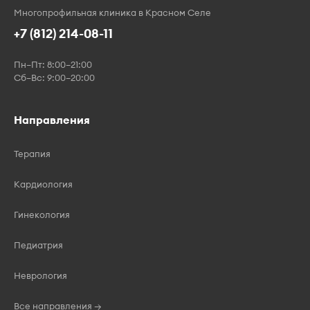
Многопрофильная клиника в Красном Селе
+7 (812) 214-08-11
Пн–Пт: 8:00–21:00
Сб–Вс: 9:00–20:00
Направления
Терапия
Кардиология
Гинекология
Педиатрия
Неврология
Все направления →