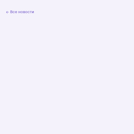
← Все новости