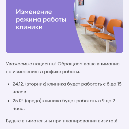
Уважаемые пациенты! Обращаем ваше внимание
на изменения в графике работы.
24.12. (вторник) клиника будет работать с 8 до 15
часов.
25.12. (среда) клиника будет работать с 9 до 21
часа.
Будьте внимательны при планировании визитов!