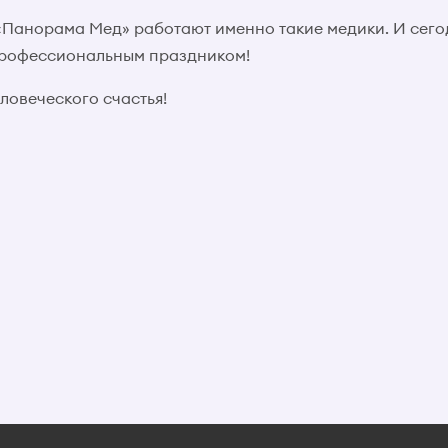
«Панорама Мед» работают именно такие медики. И сего
профессиональным праздником!
ловеческого счастья!