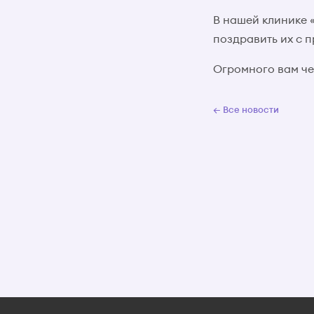
В нашей клинике 
поздравить их с 
Огромного вам че
← Все новости