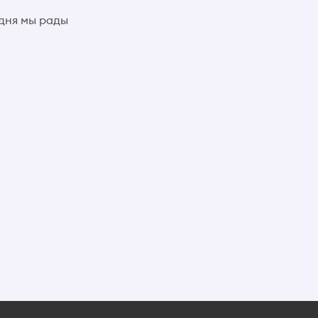
дня мы рады