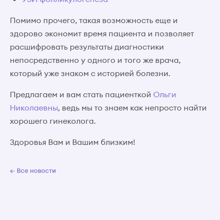
Помимо прочего, такая возможность еще и
здорово экономит время пациента и позволяет
расшифровать результаты диагностики
непосредственно у одного и того же врача,
который уже знаком с историей болезни.
Предлагаем и вам стать пациенткой
Ольги
Николаевны
, ведь мы то знаем как непросто найти
хорошего гинеколога.
Здоровья Вам и Вашим близким!
← Все новости