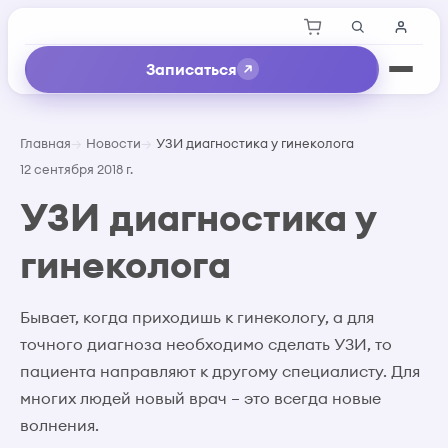
Записаться
Главная
Новости
УЗИ диагностика у гинеколога
12 сентября 2018 г.
УЗИ диагностика у
гинеколога
Бывает, когда приходишь к гинекологу, а для
точного диагноза необходимо сделать УЗИ, то
пациента направляют к другому специалисту. Для
многих людей новый врач – это всегда новые
волнения.