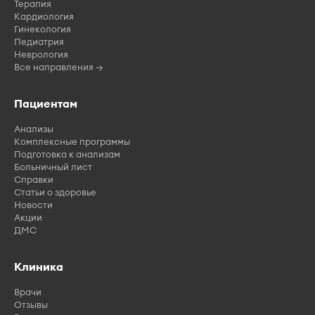
Терапия
Кардиология
Гинекология
Педиатрия
Неврология
Все направления →
Пациентам
Анализы
Комплексные программы
Подготовка к анализам
Больничный лист
Справки
Статьи о здоровье
Новости
Акции
ДМС
Клиника
Врачи
Отзывы