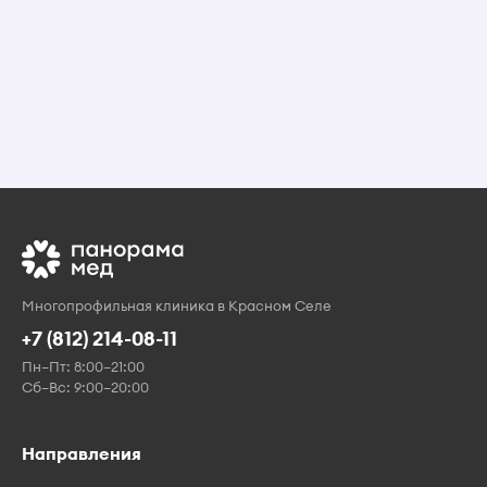
Многопрофильная клиника в Красном Селе
+7 (812) 214-08-11
Пн–Пт: 8:00–21:00
Сб–Вс: 9:00–20:00
Направления