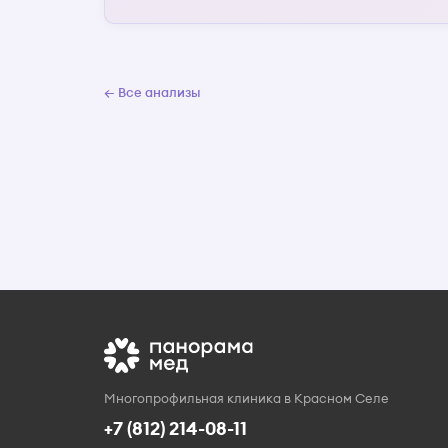
← Все анализы
Многопрофильная клиника в Красном Селе
+7 (812) 214-08-11