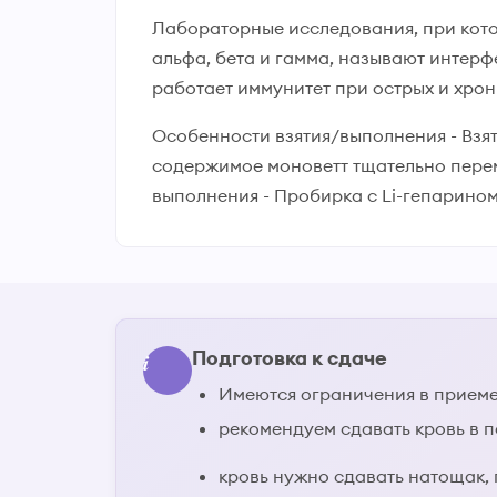
Лабораторные исследования, при кот
альфа, бета и гамма, называют интерф
работает иммунитет при острых и хрон
Особенности взятия/выполнения - Взят
содержимое моноветт тщательно пере
выполнения - Пробирка с Li-гепарином
Подготовка к сдаче
Имеются ограничения в приеме
рекомендуем сдавать кровь в пер
кровь нужно сдавать натощак, 