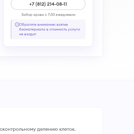
+7 (812) 214-08-11
Забор крови с 7:30 ежедневно
Обратите внимание: взятие
биоматериала в стоимость услуги
не входит
сконтрольному делению клеток.