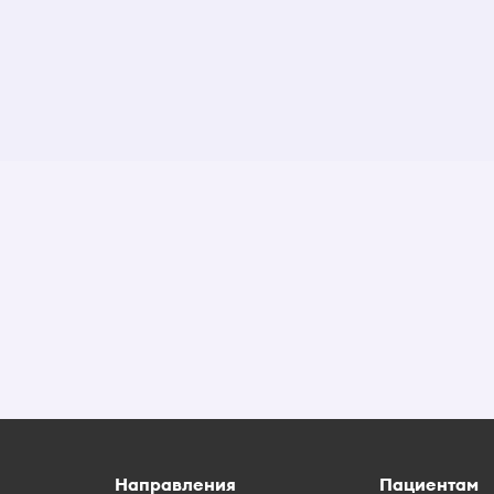
Направления
Пациентам