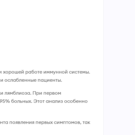
и хорошей работе иммунной системы.
 и ослабленные пациенты.
ки лямблиоза. При первом
-95% больных. Этот анализ особенно
нта появления первых симптомов, так