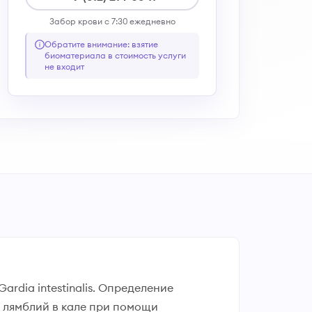
Забор крови с 7:30 ежедневно
Обратите внимание: взятие
биоматериала в стоимость услуги
не входит
dia intestinalis. Определение
в лямблий в кале при помощи