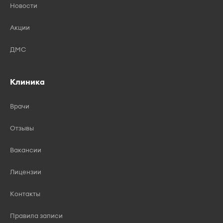
Новости
Акции
ДМС
Клиника
Врачи
Отзывы
Вакансии
Лицензии
Контакты
Правила записи