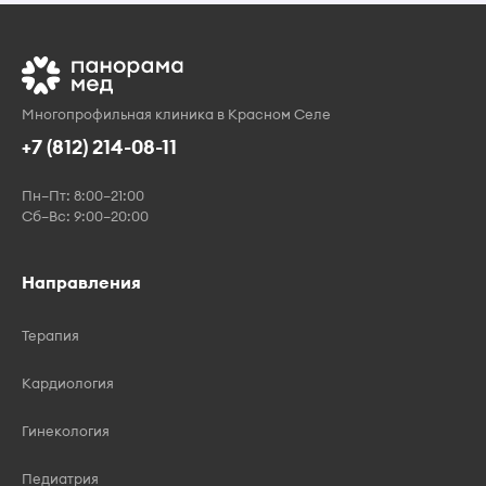
Многопрофильная клиника в Красном Селе
+7 (812) 214-08-11
Пн–Пт: 8:00–21:00
Сб–Вс: 9:00–20:00
Направления
Терапия
Кардиология
Гинекология
Педиатрия