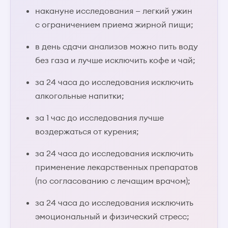
накануне исследования — легкий ужин
с ограничением приема жирной пищи;
в день сдачи анализов можно пить воду
без газа и лучше исключить кофе и чай;
за 24 часа до исследования исключить
алкогольные напитки;
за 1 час до исследования лучше
воздержаться от курения;
за 24 часа до исследования исключить
применение лекарственных препаратов
(по согласованию с лечащим врачом);
за 24 часа до исследования исключить
эмоциональный и физический стресс;