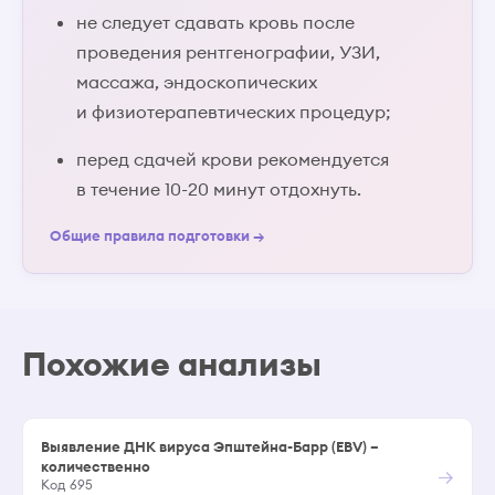
не следует сдавать кровь после
проведения рентгенографии, УЗИ,
массажа, эндоскопических
и физиотерапевтических процедур;
перед сдачей крови рекомендуется
в течение 10-20 минут отдохнуть.
Общие правила подготовки →
Похожие анализы
Выявление ДНК вируса Эпштейна-Барр (EBV) –
количественно
→
Код 695