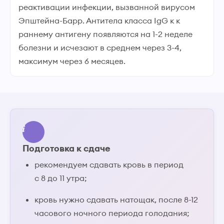
реактивации инфекции, вызванной вирусом
Эпштейна-Барр. Антитела класса IgG к к
раннему антигену появляются на 1-2 неделе
болезни и исчезают в среднем через 3-4,
максимум через 6 месяцев.
Подготовка к сдаче
рекомендуем сдавать кровь в период
с 8 до 11 утра;
кровь нужно сдавать натощак, после 8-12
часового ночного периода голодания;