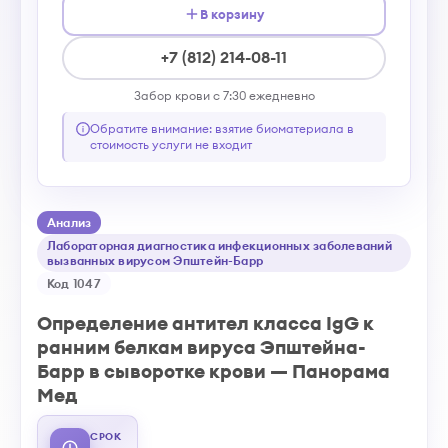
В корзину
+7 (812) 214-08-11
Забор крови с 7:30 ежедневно
Обратите внимание: взятие биоматериала в
стоимость услуги не входит
Анализ
Лабораторная диагностика инфекционных заболеваний
вызванных вирусом Эпштейн-Барр
Код 1047
Определение антител класса IgG к
ранним белкам вируса Эпштейна-
Барр в сыворотке крови — Панорама
Мед
СРОК