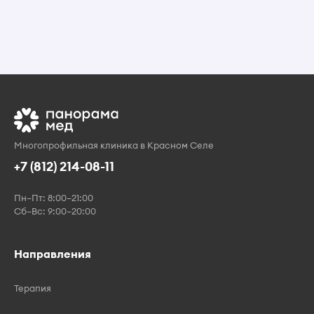
Многопрофильная клиника в Красном Селе
+7 (812) 214-08-11
Пн–Пт: 8:00–21:00
Сб–Вс: 9:00–20:00
Направления
Терапия