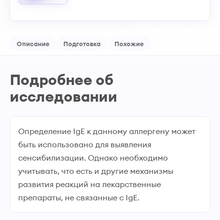
Описание
Подготовка
Похожие
Подробнее об
исследовании
Определение IgЕ к данному аллергену может
быть использовано для выявления
сенсибилизации. Однако необходимо
учитывать, что есть и другие механизмы
развития реакций на лекарственные
препараты, не связанные с IgE.