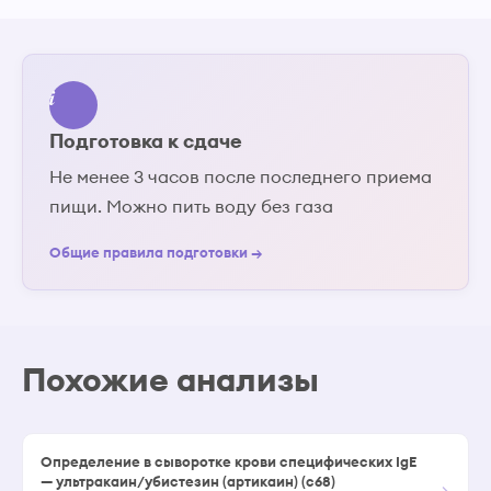
Подготовка к сдаче
Не менее 3 часов после последнего приема
пищи. Можно пить воду без газа
Общие правила подготовки →
Похожие анализы
Определение в сыворотке крови специфических IgE
— ультракаин/убистезин (артикаин) (c68)
→