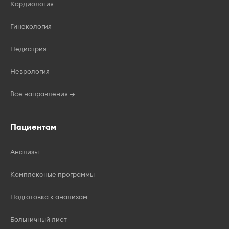
Кардиология
Гинекология
Педиатрия
Неврология
Все направления →
Пациентам
Анализы
Комплексные программы
Подготовка к анализам
Больничный лист