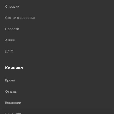
Справки
Статьи о здоровье
Новости
Акции
ДМС
Клиника
Врачи
Отзывы
Вакансии
Лицензии