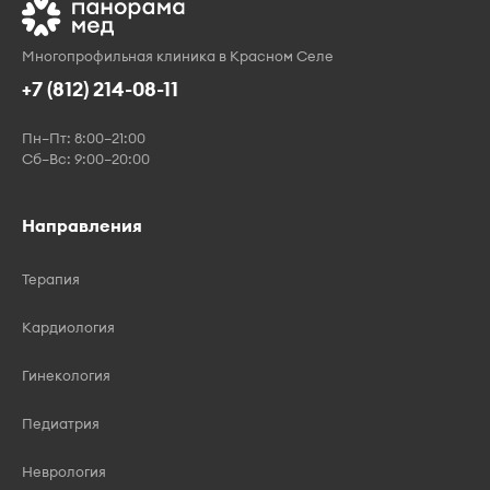
Многопрофильная клиника в Красном Селе
+7 (812) 214-08-11
Пн–Пт: 8:00–21:00
Сб–Вс: 9:00–20:00
Направления
Терапия
Кардиология
Гинекология
Педиатрия
Неврология