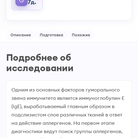
7д.
Описание
Подготовка
Похожие
Подробнее об
исследовании
Одним из основных факторов гуморального
звена иммунитета является иммуноглобулин Е
(IgE), вырабатываемый главным образом в
подслизистом слое различных тканей в ответ
на действие аллергенов. На первом этапе
диагностики ведут поиск группы аллергенов,