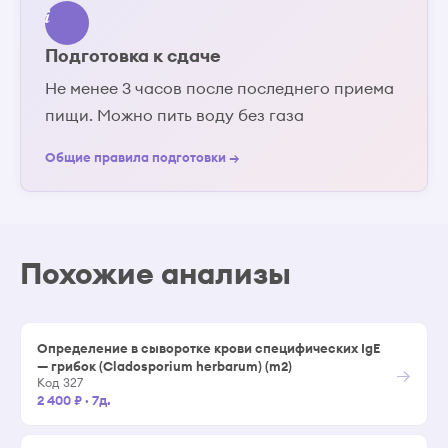
Подготовка к сдаче
Не менее 3 часов после последнего приема
пищи. Можно пить воду без газа
Общие правила подготовки →
Похожие анализы
Определение в сыворотке крови специфических IgE
— грибок (Cladosporium herbarum) (m2)
→
Код 327
2 400 ₽
·
7д.