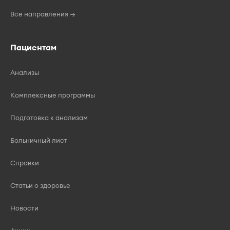
Все направления →
Пациентам
Анализы
Комплексные программы
Подготовка к анализам
Больничный лист
Справки
Статьи о здоровье
Новости