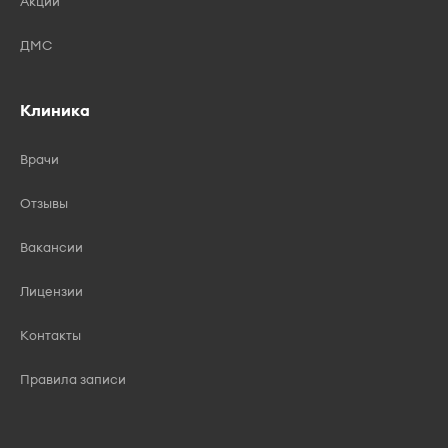
Акции
ДМС
Клиника
Врачи
Отзывы
Вакансии
Лицензии
Контакты
Правила записи