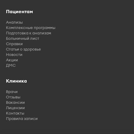
Пациентам
Анализы
Комплексные программы
Подготовка к анализам
Больничный лист
Справки
Статьи о здоровье
Новости
Акции
ДМС
Клиника
Врачи
Отзывы
Вакансии
Лицензии
Контакты
Правила записи