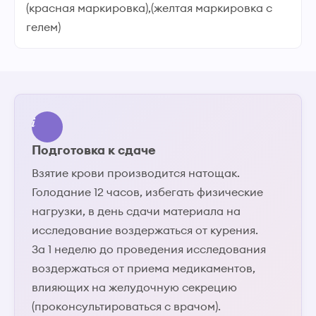
(красная маркировка),(желтая маркировка с
гелем)
Подготовка к сдаче
Взятие крови производится натощак.
Голодание 12 часов, избегать физические
нагрузки, в день сдачи материала на
исследование воздержаться от курения.
За 1 неделю до проведения исследования
воздержаться от приема медикаментов,
влияющих на желудочную секрецию
(проконсультироваться с врачом).