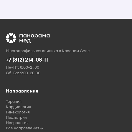
Многопрофильная клиника в Красном Селе
+7 (812) 214-08-11
Пн–Пт: 8:00–21:00
Сб–Вс: 9:00–20:00
Направления
Терапия
Кардиология
Гинекология
Педиатрия
Неврология
Все направления →