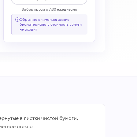
Забор крови с 7:30 ежедневно
Обратите внимание: взятие
биоматериала в стоимость услуги
не входит
рнутые в листки чистой бумаги,
метное стекло