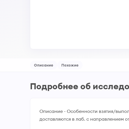
Описание
Похожие
Подробнее об исслед
Описание - Особенности взятия/выполн
доставляются в лаб. с направлением о