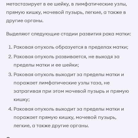
метастазирует в ее шейку, в лимфатические узлы,
прямую кишку, мочевой пузырь, легкие, а также в
другие органы.
Выделяют следующие стадии развития рака матки:
Раковая опухоль образуется в пределах матки;
Раковая опухоль развивается, не выходя за
пределы матки и ее шейки;
Раковая опухоль выходит за пределы матки и
поражает лимфатические узлы таза, не
затрагивая при этом мочевой пузырь и прямую
кишку;
Раковая опухоль выходит за пределы матки и
поражает прямую кишку, мочевой пузырь,
легкие, а также другие органы.