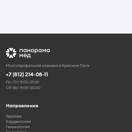
Многопрофильная клиника в Красном Селе
+7 (812) 214-08-11
Пн–Пт: 8:00–21:00
Сб–Вс: 9:00–20:00
Направления
Терапия
Кардиология
Гинекология