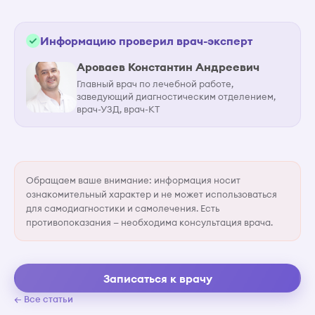
Информацию проверил врач-эксперт
Ароваев Константин Андреевич
Главный врач по лечебной работе,
заведующий диагностическим отделением,
врач-УЗД, врач-КТ
Обращаем ваше внимание: информация носит
ознакомительный характер и не может использоваться
для самодиагностики и самолечения. Есть
противопоказания — необходима консультация врача.
Записаться к врачу
← Все статьи