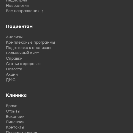
Педиатрия
Неврология
Все направления →
Пациентам
Анализы
Комплексные программы
Подготовка к анализам
Больничный лист
Справки
Статьи о здоровье
Новости
Акции
ДМС
Клиника
Врачи
Отзывы
Вакансии
Лицензии
Контакты
Правила записи