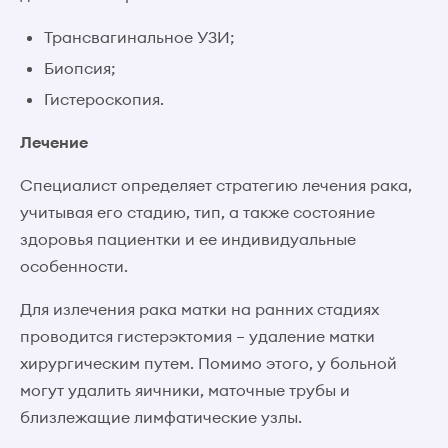
Трансвагинальное УЗИ;
Биопсия;
Гистероскопия.
Лечение
Специалист определяет стратегию лечения рака,
учитывая его стадию, тип, а также состояние
здоровья пациентки и ее индивидуальные
особенности.
Для излечения рака матки на ранних стадиях
проводится гистерэктомия – удаление матки
хирургическим путем. Помимо этого, у больной
могут удалить яичники, маточные трубы и
близлежащие лимфатические узлы.