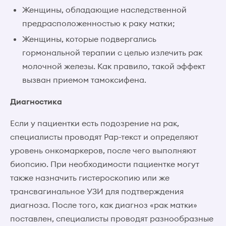
Женщины, обладающие наследственной
предрасположенностью к раку матки;
Женщины, которые подвергались
гормональной терапии с целью излечить рак
молочной железы. Как правило, такой эффект
вызван приемом тамоксифена.
Диагностика
Если у пациентки есть подозрение на рак,
специалисты проводят Рар-текст и определяют
уровень онкомаркеров, после чего выполняют
биопсию. При необходимости пациентке могут
также назначить гистероскопию или же
трансвагинальное УЗИ для подтверждения
диагноза. После того, как диагноз «рак матки»
поставлен, специалисты проводят разнообразные