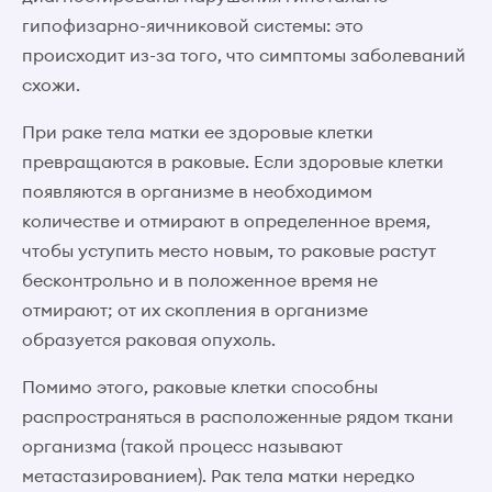
гипофизарно-яичниковой системы: это
происходит из-за того, что симптомы заболеваний
схожи.
При раке тела матки ее здоровые клетки
превращаются в раковые. Если здоровые клетки
появляются в организме в необходимом
количестве и отмирают в определенное время,
чтобы уступить место новым, то раковые растут
бесконтрольно и в положенное время не
отмирают; от их скопления в организме
образуется раковая опухоль.
Помимо этого, раковые клетки способны
распространяться в расположенные рядом ткани
организма (такой процесс называют
метастазированием). Рак тела матки нередко