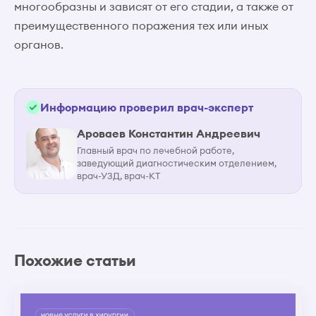
многообразны и зависят от его стадии, а также от
преимущественного поражения тех или иных
органов.
Информацию проверил врач-эксперт
Ароваев Константин Андреевич
Главный врач по лечебной работе,
заведующий диагностическим отделением,
врач-УЗД, врач-КТ
Похожие статьи