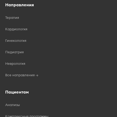
Направления
Терапия
Кардиология
Гинекология
Педиатрия
Неврология
Все направления →
Пациентам
Анализы
Комплексные программы