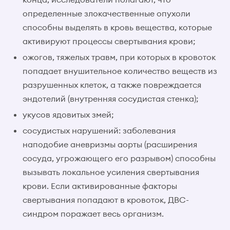
определенные злокачественные опухоли
способны выделять в кровь вещества, которые
активируют процессы свертывания крови;
ожогов, тяжелых травм, при которых в кровоток
попадает внушительное количество веществ из
разрушенных клеток, а также повреждается
эндотелий (внутренняя сосудистая стенка);
укусов ядовитых змей;
сосудистых нарушений: заболевания
наподобие аневризмы аорты (расширения
сосуда, угрожающего его разрывом) способны
вызывать локальное усиления свертывания
крови. Если активированные факторы
свертывания попадают в кровоток, ДВС-
синдром поражает весь организм.