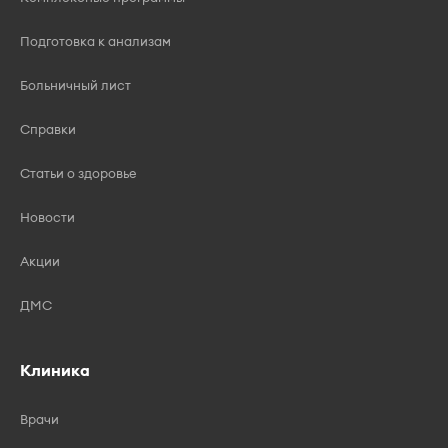
Подготовка к анализам
Больничный лист
Справки
Статьи о здоровье
Новости
Акции
ДМС
Клиника
Врачи