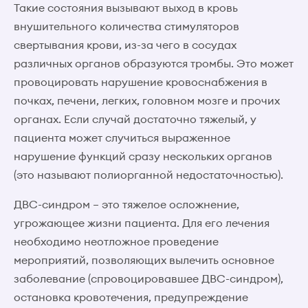
Такие состояния вызывают выход в кровь
внушительного количества стимуляторов
свертывания крови, из-за чего в сосудах
различных органов образуются тромбы. Это может
провоцировать нарушение кровоснабжения в
почках, печени, легких, головном мозге и прочих
органах. Если случай достаточно тяжелый, у
пациента может случиться выраженное
нарушение функций сразу нескольких органов
(это называют полиорганной недостаточностью).
ДВС-синдром – это тяжелое осложнение,
угрожающее жизни пациента. Для его лечения
необходимо неотложное проведение
мероприятий, позволяющих вылечить основное
заболевание (спровоцировавшее ДВС-синдром),
остановка кровотечения, предупреждение