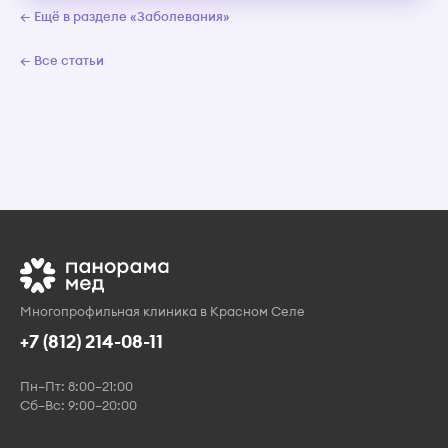
← Ещё в разделе «Заболевания»
← Все статьи
Многопрофильная клиника в Красном Селе
+7 (812) 214-08-11
Пн–Пт: 8:00–21:00
Сб–Вс: 9:00–20:00