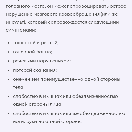
головного мозга, он может спровоцировать острое
нарушение мозгового кровообращения (или же
инсульт), который сопровождается следующими
симптомами:
тошнотой и рвотой;
головной болью;
речевыми нарушениями;
потерей сознания;
онемением преимущественно одной стороны
тела;
слабостью в мышцах или обездвиженностью
одной стороны лица;
слабостью в мышцах или же обездвиженностью
ноги, руки на одной стороне.