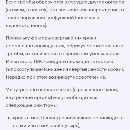
Если тромбы образуются в сосудах других органов
(скажем, в почках), это вызывает их повреждение, а
также нарушение их функций (почечную
недостаточность).
Поскольку факторы свертывания крови
постепенно расходуются, образуя множественные
тромбы, их количество со временем уменьшается.
Из-за этого ДВС-синдром переходит в стадию
гипокоагуляции (снижения свертываемости крови).
Нередко при этом возникает кровотечение.
У внутреннего кровотечения (в различные ткани,
внутренние органы) могут наблюдаться
следующие симптомы:
кровь в моче (если кровоизлияние происходит в
почки или в мочевой пузырь);