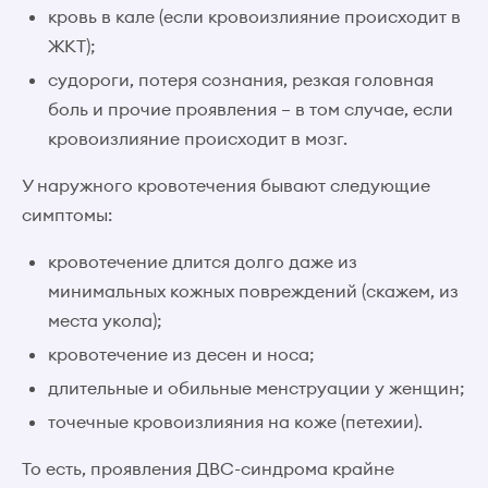
кровь в кале (если кровоизлияние происходит в
ЖКТ);
судороги, потеря сознания, резкая головная
боль и прочие проявления – в том случае, если
кровоизлияние происходит в мозг.
У наружного кровотечения бывают следующие
симптомы:
кровотечение длится долго даже из
минимальных кожных повреждений (скажем, из
места укола);
кровотечение из десен и носа;
длительные и обильные менструации у женщин;
точечные кровоизлияния на коже (петехии).
То есть, проявления ДВС-синдрома крайне