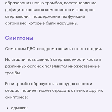
образования новых тромбов, восстановление
дефицита кровяных компонентов и факторов
свертывания, поддержание тех функций
организма, которые были нарушены.
Симптомы
Симптомы ДВС-синдрома зависят от его стадии.
На стадии повышенной свертываемости крови в
различных органах появляются множественные
тромбы.
Если тромбы образуются в сосудах легких и
сердца, пациент может страдать от этих и других
симптомов:
одышки;