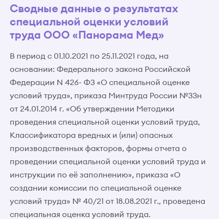
Сводные данные о результатах
специальной оценки условий
труда ООО «Панорама Мед»
В период с 01.10.2021 по 25.11.2021 года, на
основании: Федерального закона Российской
Федерации N 426- ФЗ «О специальной оценке
условий труда», приказа Минтруда России №33н
от 24.01.2014 г. «Об утверждении Методики
проведения специальной оценки условий труда,
Классификатора вредных и (или) опасных
производственных факторов, формы отчета о
проведении специальной оценки условий труда и
инструкции по её заполнению», приказа «О
создании комиссии по специальной оценке
условий труда» № 40/21 от 18.08.2021 г., проведена
специальная оценка условий труда.