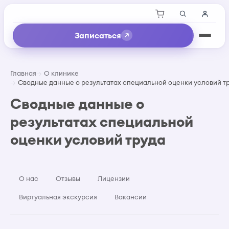
Записаться
Главная
О клинике
Сводные данные о результатах специальной оценки условий т
Сводные данные о
результатах специальной
оценки условий труда
О нас
Отзывы
Лицензии
Виртуальная экскурсия
Вакансии