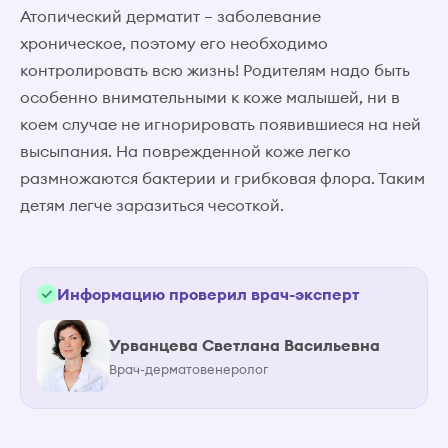
Атопический дерматит – заболевание
хроническое, поэтому его необходимо
контролировать всю жизнь! Родителям надо быть
особенно внимательными к коже малышей, ни в
коем случае не игнорировать появившиеся на ней
высыпания. На поврежденной коже легко
размножаются бактерии и грибковая флора. Таким
детям легче заразиться чесоткой.
Информацию проверил врач-эксперт
Урванцева Светлана Васильевна
Врач-дерматовенеролог