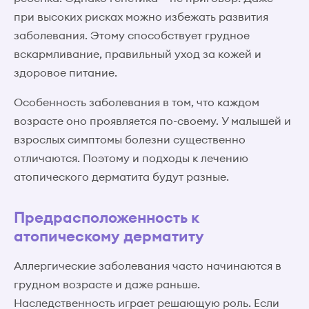
при высоких рисках можно избежать развития
заболевания. Этому способствует грудное
вскармливание, правильный уход за кожей и
здоровое питание.
Особенность заболевания в том, что каждом
возрасте оно проявляется по-своему. У малышей и
взрослых симптомы болезни существенно
отличаются. Поэтому и подходы к лечению
атопического дерматита будут разные.
Предрасположенность к
атопическому дерматиту
Аллергические заболевания часто начинаются в
грудном возрасте и даже раньше.
Наследственность играет решающую роль. Если