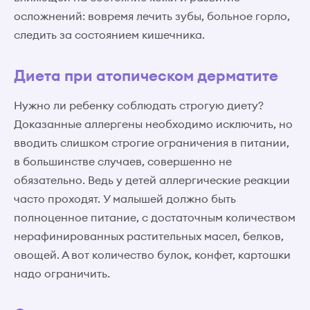
осложнений: вовремя лечить зубы, больное горло,
следить за состоянием кишечника.
Диета при атопическом дерматите
Нужно ли ребенку соблюдать строгую диету?
Доказанные аллергены необходимо исключить, но
вводить слишком строгие ограничения в питании,
в большинстве случаев, совершенно не
обязательно. Ведь у детей аллергические реакции
часто проходят. У малышей должно быть
полноценное питание, с достаточным количеством
нерафинированных растительных масел, белков,
овощей. А вот количество булок, конфет, картошки
надо ограничить.