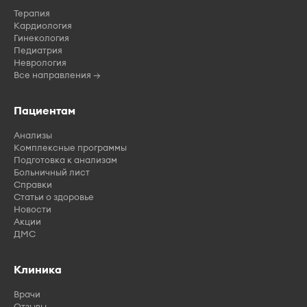
Терапия
Кардиология
Гинекология
Педиатрия
Неврология
Все направления →
Пациентам
Анализы
Комплексные программы
Подготовка к анализам
Больничный лист
Справки
Статьи о здоровье
Новости
Акции
ДМС
Клиника
Врачи
Отзывы