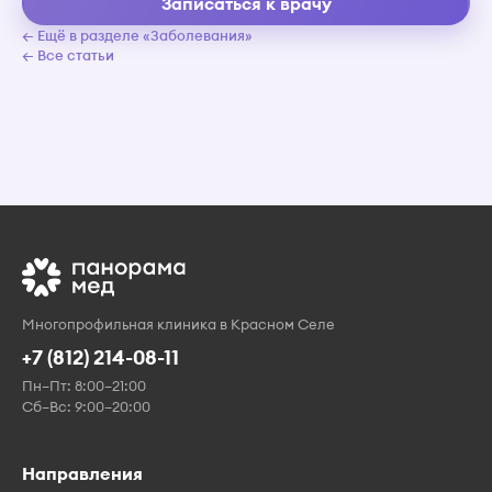
Записаться к врачу
← Ещё в разделе «Заболевания»
← Все статьи
Многопрофильная клиника в Красном Селе
+7 (812) 214-08-11
Пн–Пт: 8:00–21:00
Сб–Вс: 9:00–20:00
Направления