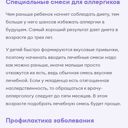
Специальные смеси для аллергиков
Чем раньше ребенок начнет соблюдать диету, тем
больше у него шансов избежать аллергии в
будущем. Самый хороший результат дает диета в
возрасте до трех лет.
У детей быстро формируются вкусовые привычки,
поэтому начинать вводить лечебные смеси надо
как можно раньше, иначе малыши просто
откажутся их есть, ведь обычная смесь вкуснее
лечебной. Если у младенца есть отягощенная
наследственность, то обращаться к врачу-
аллергологу следует до пяти месяцев. В этом
возрасте подобрать лечебную смесь будет проще.
Профилактика заболевания