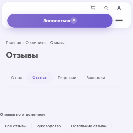
Записаться
Главная
О клинике
Отзывы
Отзывы
О нас
Отзывы
Лицензии
Вакансии
Отзывы по отделениям
Все отзывы
Руководство
Остальные отзывы