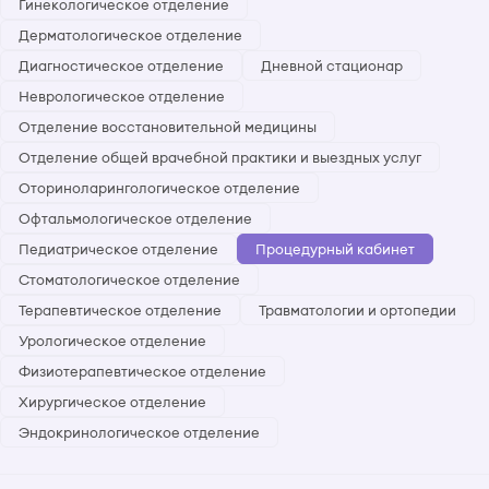
Гинекологическое отделение
Дерматологическое отделение
Диагностическое отделение
Дневной стационар
Неврологическое отделение
Отделение восстановительной медицины
Отделение общей врачебной практики и выездных услуг
Оториноларингологическое отделение
Офтальмологическое отделение
Педиатрическое отделение
Процедурный кабинет
Стоматологическое отделение
Терапевтическое отделение
Травматологии и ортопедии
Урологическое отделение
Физиотерапевтическое отделение
Хирургическое отделение
Эндокринологическое отделение