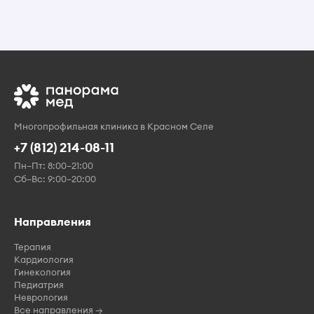
Многопрофильная клиника в Красном Селе
+7 (812) 214-08-11
Пн–Пт: 8:00–21:00
Сб–Вс: 9:00–20:00
Направления
Терапия
Кардиология
Гинекология
Педиатрия
Неврология
Все направления →