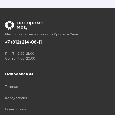
Многопрофильная клиника в Красном Селе
+7 (812) 214-08-11
Пн–Пт: 8:00–21:00
Сб–Вс: 9:00–20:00
Направления
Терапия
Кардиология
Гинекология