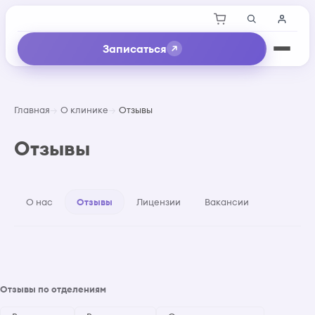
Записаться
Главная
О клинике
Отзывы
Отзывы
О нас
Отзывы
Лицензии
Вакансии
Отзывы по отделениям