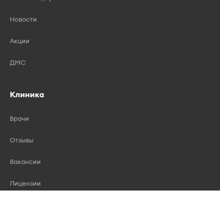
Новости
Акции
ДМС
Клиника
Врачи
Отзывы
Вакансии
Лицензии
Контакты