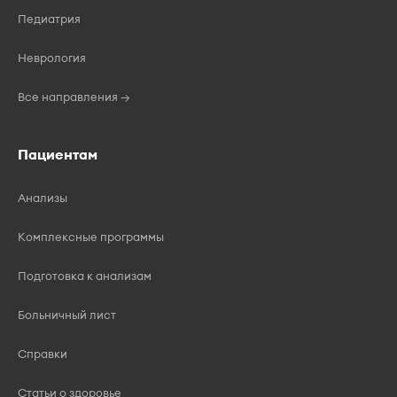
Педиатрия
Неврология
Все направления →
Пациентам
Анализы
Комплексные программы
Подготовка к анализам
Больничный лист
Справки
Статьи о здоровье