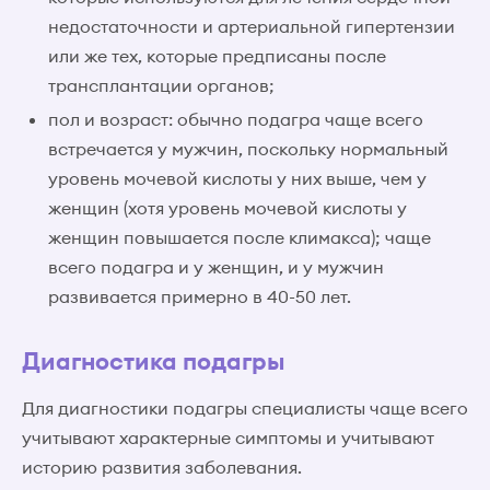
недостаточности и артериальной гипертензии
или же тех, которые предписаны после
трансплантации органов;
пол и возраст: обычно подагра чаще всего
встречается у мужчин, поскольку нормальный
уровень мочевой кислоты у них выше, чем у
женщин (хотя уровень мочевой кислоты у
женщин повышается после климакса); чаще
всего подагра и у женщин, и у мужчин
развивается примерно в 40-50 лет.
Диагностика подагры
Для диагностики подагры специалисты чаще всего
учитывают характерные симптомы и учитывают
историю развития заболевания.