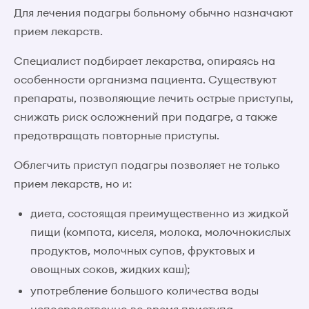
Для лечения подагры больному обычно назначают
прием лекарств.
Специалист подбирает лекарства, опираясь на
особенности организма пациента. Существуют
препараты, позволяющие лечить острые приступы,
снижать риск осложнений при подагре, а также
предотвращать повторные приступы.
Облегчить приступ подагры позволяет не только
прием лекарств, но и:
диета, состоящая преимущественно из жидкой
пищи (компота, киселя, молока, молочнокислых
продуктов, молочных супов, фруктовых и
овощных соков, жидких каш);
употребление большого количества воды