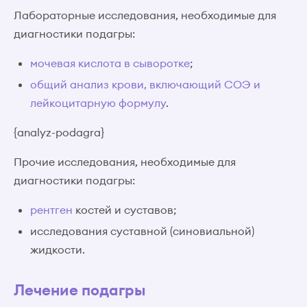
Лабораторные исследования, необходимые для
диагностики подагры:
мочевая кислота в сыворотке
;
общий анализ крови, включающий СОЭ и
лейкоцитарную формулу
.
{analyz-podagra}
Прочие исследования, необходимые для
диагностики подагры:
рентген
костей и суставов;
исследования суставной (синовиальной)
жидкости.
Лечение подагры