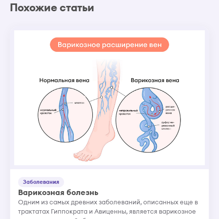
Похожие статьи
Заболевания
Варикозная болезнь
Одним из самых древних заболеваний, описанных еще в
трактатах Гиппократа и Авиценны, является варикозное