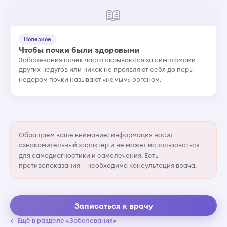
📖
Полезное
Чтобы почки были здоровыми
Заболевания почек часто скрываются за симптомами
других недугов или никак не проявляют себя до поры -
недаром почки называют «немым» органом.
Обращаем ваше внимание: информация носит
ознакомительный характер и не может использоваться
для самодиагностики и самолечения. Есть
противопоказания — необходима консультация врача.
Записаться к врачу
← Ещё в разделе «Заболевания»