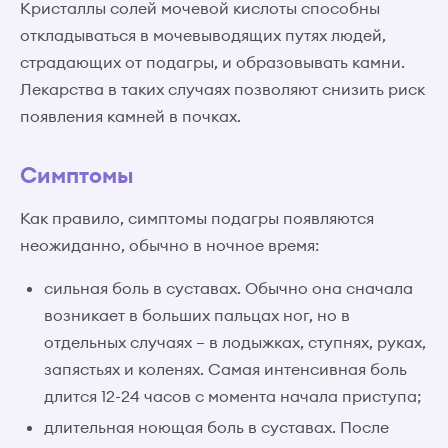
Кристаллы солей мочевой кислоты способны
откладываться в мочевыводящих путях людей,
страдающих от подагры, и образовывать камни.
Лекарства в таких случаях позволяют снизить риск
появления камней в почках.
Симптомы
Как правило, симптомы подагры появляются
неожиданно, обычно в ночное время:
сильная боль в суставах. Обычно она сначала
возникает в больших пальцах ног, но в
отдельных случаях – в лодыжках, ступнях, руках,
запястьях и коленях. Самая интенсивная боль
длится 12-24 часов с момента начала приступа;
длительная ноющая боль в суставах. После