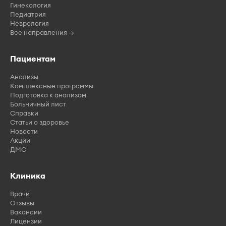
Гинекология
Педиатрия
Неврология
Все направления →
Пациентам
Анализы
Комплексные программы
Подготовка к анализам
Больничный лист
Справки
Статьи о здоровье
Новости
Акции
ДМС
Клиника
Врачи
Отзывы
Вакансии
Лицензии