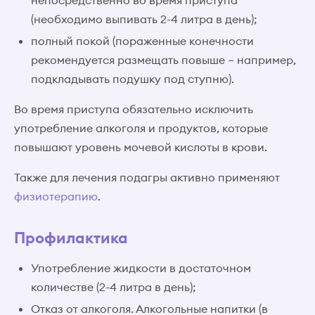
непосредственно во время приступа
(необходимо выпивать 2-4 литра в день);
полный покой (пораженные конечности
рекомендуется размещать повыше – например,
подкладывать подушку под ступню).
Во время приступа обязательно исключить
употребление алкоголя и продуктов, которые
повышают уровень мочевой кислоты в крови.
Также для лечения подагры активно применяют
физиотерапию
.
Профилактика
Употребление жидкости в достаточном
количестве (2-4 литра в день);
Отказ от алкоголя. Алкогольные напитки (в