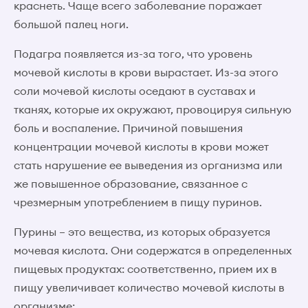
краснеть. Чаще всего заболевание поражает
большой палец ноги.
Подагра появляется из-за того, что уровень
мочевой кислоты в крови вырастает. Из-за этого
соли мочевой кислоты оседают в суставах и
тканях, которые их окружают, провоцируя сильную
боль и воспаление. Причиной повышения
концентрации мочевой кислоты в крови может
стать нарушение ее выведения из организма или
же повышенное образование, связанное с
чрезмерным употреблением в пищу пуринов.
Пурины – это вещества, из которых образуется
мочевая кислота. Они содержатся в определенных
пищевых продуктах: соответственно, прием их в
пищу увеличивает количество мочевой кислоты в
организме: