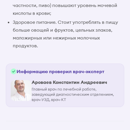
частности, пиво) повышают уровень мочевой
кислоты в крови;
Здоровое питание. Стоит употреблять в пищу
больше овощей и фруктов, цельных злаков,
маложирных или нежирных молочных
продуктов.
Информацию проверил врач-эксперт
Ароваев Константин Андреевич
Главный врач по лечебной работе,
заведующий диагностическим отделением,
врач-УЗД, врач-КТ