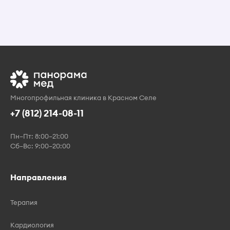
Многопрофильная клиника в Красном Селе
+7 (812) 214-08-11
Пн–Пт: 8:00–21:00
Сб–Вс: 9:00–20:00
Направления
Терапия
Кардиология