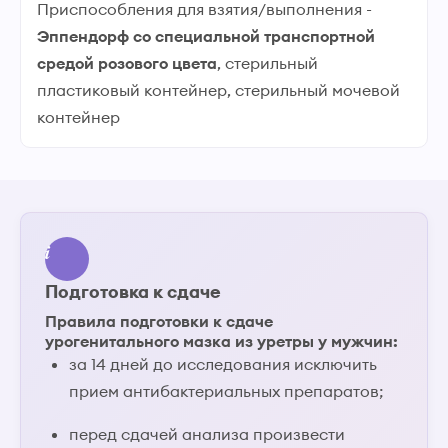
Приспособления для взятия/выполнения -
Эппендорф со специальной транспортной
средой розового цвета
, стерильный
пластиковый контейнер, стерильный мочевой
контейнер
Подготовка к сдаче
Правила подготовки к сдаче
урогенитального мазка из уретры у мужчин:
за 14 дней до исследования исключить
прием антибактериальных препаратов;
перед сдачей анализа произвести