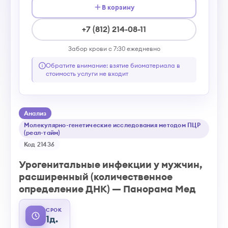
В корзину
+7 (812) 214-08-11
Забор крови с 7:30 ежедневно
Обратите внимание: взятие биоматериала в
стоимость услуги не входит
Анализ
Молекулярно-генетические исследования методом ПЦР
(реал-тайм)
Код 21436
Урогенитальные инфекции у мужчин,
расширенный (количественное
определение ДНК) — Панорама Мед
СРОК
1д.