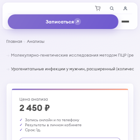
Записаться
Главная
Анализы
Молекулярно-генетические исследования методом ПЦР (реал-
Урогенитальные инфекции у мужчин, расширенный (количеств
Цена анализа
2 450 ₽
Запись онлайн и по телефону
Результаты в личном кабинете
Срок: 1д.