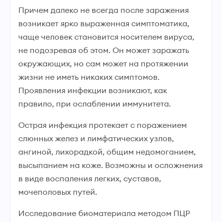
Причем далеко не всегда после заражения
возникает ярко выраженная симптоматика,
чаще человек становится носителем вируса,
не подозревая об этом. Он может заражать
окружающих, но сам может на протяжении
жизни не иметь никаких симптомов.
Проявления инфекции возникают, как
правило, при ослаблении иммунитета.
Острая инфекция протекает с поражением
слюнных желез и лимфатических узлов,
ангиной, лихорадкой, общим недомоганием,
высыпанием на коже. Возможны и осложнения
в виде воспаления легких, суставов,
мочеполовых путей.
Исследование биоматериала методом ПЦР