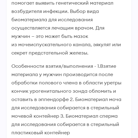
помогает выявить генетический материал
возбудителя инфекции. Выбор вида
биоматериала для исследования
осуществляется лечащим врачом. Для
мужчин — это может быть мазок
из мочеиспускательного канала, эякулят или
секрет предстательной железы.
Особенности взятия/выполнения - 1.Взятие
материала у мужчин производится после
обработки полового члена в области уретры
кончик урогенитального зонда обломить и
оставить в эппендорфе 2. Биоматериал моча
для исследования собирается в стерильный
мочевой контейнер 3. Биоматериал сперма
для исследования собирается в стерильный
пластиковый контейнер