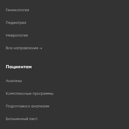
Гинекология
Педиатрия
Неврология
Все направления →
Пациентам
Анализы
Комплексные программы
Подготовка к анализам
Больничный лист