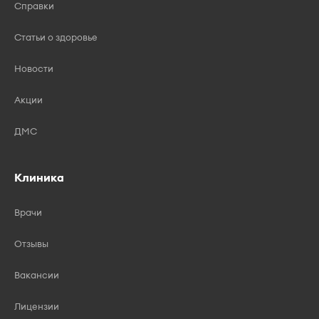
Справки
Статьи о здоровье
Новости
Акции
ДМС
Клиника
Врачи
Отзывы
Вакансии
Лицензии