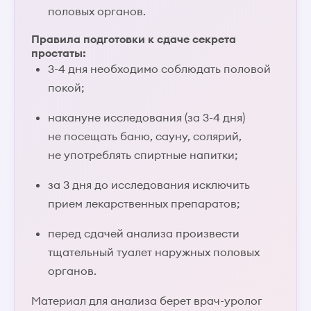
половых органов.
Правила подготовки к сдаче секрета
простаты:
3-4 дня необходимо соблюдать половой
покой;
накануне исследования (за 3-4 дня)
не посещать баню, сауну, солярий,
не употреблять спиртные напитки;
за 3 дня до исследования исключить
прием лекарственных препаратов;
перед сдачей анализа произвести
тщательный туалет наружных половых
органов.
Материал для анализа берет врач-уролог