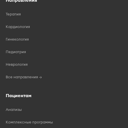
Направления
Терапия
Кардиология
Гинекология
Педиатрия
Неврология
Все направления →
Пациентам
Анализы
Комплексные программы