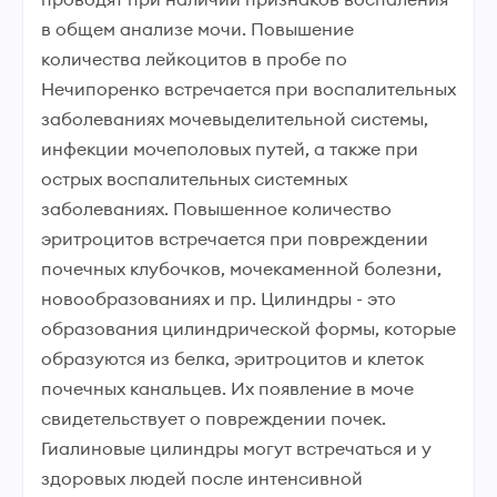
в общем анализе мочи. Повышение
количества лейкоцитов в пробе по
Нечипоренко встречается при воспалительных
заболеваниях мочевыделительной системы,
инфекции мочеполовых путей, а также при
острых воспалительных системных
заболеваниях. Повышенное количество
эритроцитов встречается при повреждении
почечных клубочков, мочекаменной болезни,
новообразованиях и пр. Цилиндры - это
образования цилиндрической формы, которые
образуются из белка, эритроцитов и клеток
почечных канальцев. Их появление в моче
свидетельствует о повреждении почек.
Гиалиновые цилиндры могут встречаться и у
здоровых людей после интенсивной