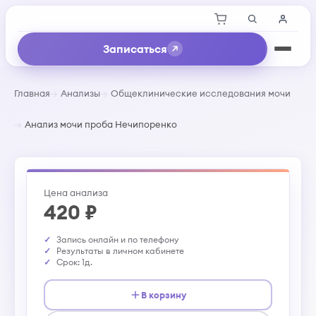
Записаться
Главная
Анализы
Общеклинические исследования мочи
Анализ мочи проба Нечипоренко
Цена анализа
420 ₽
Запись онлайн и по телефону
Результаты в личном кабинете
Срок: 1д.
В корзину