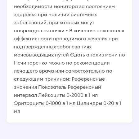
необходимости монитора за состоянием
здоровья при наличии системных
заболеваний, при которых могут
повреждаться почки • В качестве показателя
эффективности проводимого лечения при
подтвержденных заболеваниях
мочевыводящих путей Сдать анализ мочи по
Нечипоренко можно по рекомендации
лечащего врача или самостоятельно по
следующим причинам: Референсные
значения Показатель Референсный
интервал Лейкоциты 0-2000 в 1 мл
Эритроциты 0-1000 в 1 мл Цилиндры 0-20 в 1
мл