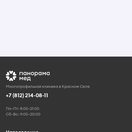
Многопрофильная клиника в Красном Селе
+7 (812) 214-08-11
Пн–Пт: 8:00–21:00
Сб–Вс: 9:00–20:00