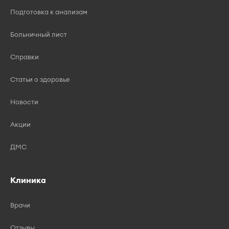
Подготовка к анализам
Больничный лист
Справки
Статьи о здоровье
Новости
Акции
ДМС
Клиника
Врачи
Отзывы