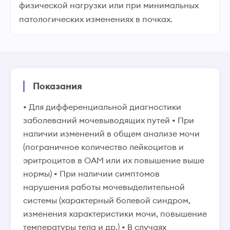
физической нагрузки или при минимальных
патологических изменениях в почках.
Показания
• Для дифференциальной диагностики
заболеваний мочевыводящих путей • При
наличии изменений в общем анализе мочи
(пограничное количество лейкоцитов и
эритроцитов в ОАМ или их повышение выше
нормы) • При наличии симптомов
нарушения работы мочевыделительной
системы (характерный болевой синдром,
изменения характеристики мочи, повышение
температуры тела и др.) • В случаях