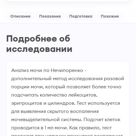
Описание
Показания
Подготовка
Похожие
Подробнее об
исследовании
Анализ мочи по Нечипоренко -
дополнительный метод исследования разовой
порции мочи, который позволяет более точно
подсчитать количество лейкоцитов,
эритроцитов и цилиндров. Тест используется
для выявления скрытого воспаления
мочевыделительной системы. Подсчет клеток
проводится в 1 мл мочи. Как правило, тест
проводят при наличии признаков воспаления