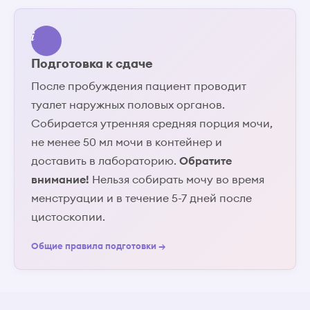
Подготовка к сдаче
После пробуждения пациент проводит
туалет наружных половых органов.
Собирается утренняя средняя порция мочи,
не менее 50 мл мочи в контейнер и
доставить в лабораторию.
Обратите
внимание!
Нельзя собирать мочу во время
менструации и в течение 5-7 дней после
цистоскопии.
Общие правила подготовки →