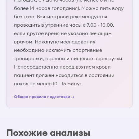
более 14 часов голодания). Можно пить воду
без газа. Взятие крови рекомендуется
проводить в утренние часы с 7.00 - 10.00,
если другое время не указано лечащим
врачом. Накануне исследования
необходимо исключить спортивные
тренировки, стрессы и пищевые перегрузки.
Непосредственно перед взятием крови
пациент должен находиться в состоянии
покоя не менее 10 - 15 минут.
Общие правила подготовки →
Похожие анализы