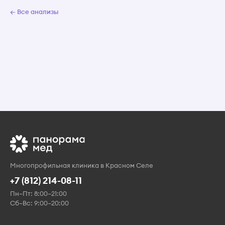
← Все анализы
Многопрофильная клиника в Красном Селе
+7 (812) 214-08-11
Пн–Пт: 8:00–21:00
Сб–Вс: 9:00–20:00