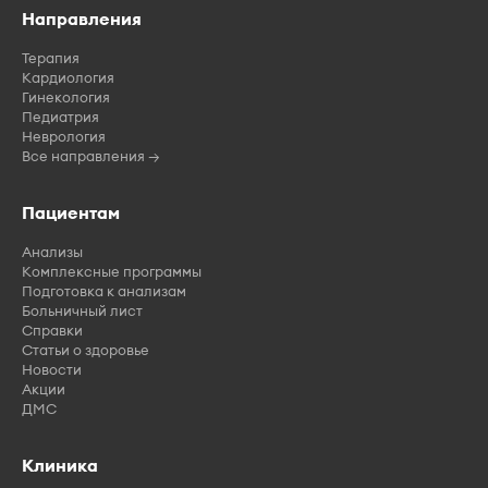
Направления
Терапия
Кардиология
Гинекология
Педиатрия
Неврология
Все направления →
Пациентам
Анализы
Комплексные программы
Подготовка к анализам
Больничный лист
Справки
Статьи о здоровье
Новости
Акции
ДМС
Клиника