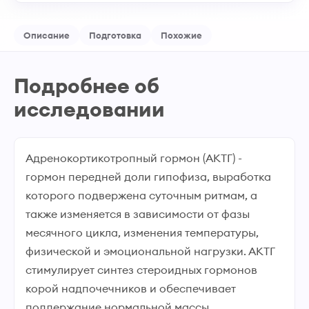
Описание
Подготовка
Похожие
Подробнее об
исследовании
Адренокортикотропный гормон (АКТГ) -
гормон передней доли гипофиза, выработка
которого подвержена суточным ритмам, а
также изменяется в зависимости от фазы
месячного цикла, изменения температуры,
физической и эмоциональной нагрузки. АКТГ
стимулирует синтез стероидных гормонов
корой надпочечников и обеспечивает
поддержание нормальной массы