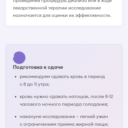
проведения процедуры диализа или в ходе
лекарственной терапии исследование
назначается для оценки их эффективности.
Подготовка к сдаче
рекомендуем сдавать кровь в период
с 8 до 11 утра;
кровь нужно сдавать натощак, после 8-12
часового ночного периода голодания;
накануне исследования — легкий ужин
с ограничением приема жирной пищи;