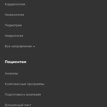
Кардиология
Гинекология
Педиатрия
Неврология
Все направления →
Пациентам
Анализы
Комплексные программы
Подготовка к анализам
Больничный лист