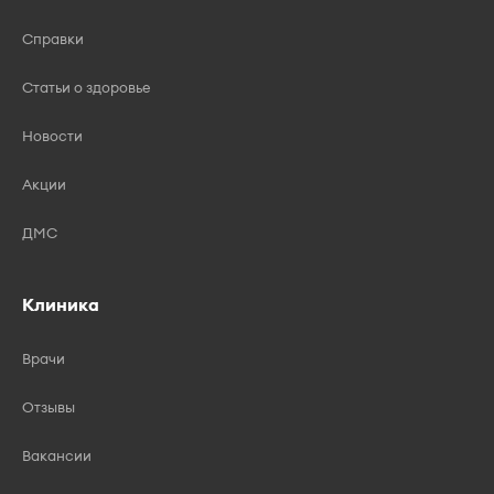
Справки
Статьи о здоровье
Новости
Акции
ДМС
Клиника
Врачи
Отзывы
Вакансии