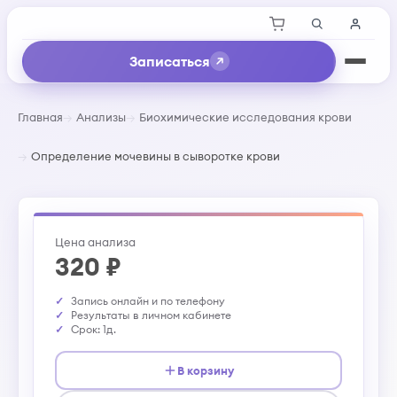
Записаться
Главная
Анализы
Биохимические исследования крови
Определение мочевины в сыворотке крови
Цена анализа
320 ₽
Запись онлайн и по телефону
Результаты в личном кабинете
Срок: 1д.
В корзину