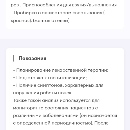
раз . Приспособления для взятия/выполнения
- Пробирка с активатором свертывания (
красная), (желтая с гелем)
Показания
• Планирование лекарственной терапии;
• Подготовка к госпитализации;
• Наличие симптомов, характерных для
нарушения работы почек.
Также такой анализ используется для
мониторинга состояния пациентов с
различными заболеваниями (он назначается
с определенной периодичностью). После