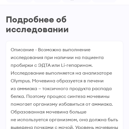
Подробнее об
исследовании
Описание - Возможно выполнение
исследования при наличии на пациента
пробирки с ЭДТА или Li-гепарином.
Исследование выполняется на анализаторе
Olympus. Мочевина образуется в печени
из аммиака — токсичного продукта распада
белка. Поэтому процесс синтеза мочевины
помогает организму избавиться от аммиака.
Образованная мочевина больше
не используется организмом, она должна быть
выведена почками с мочой. Уровень мочевины