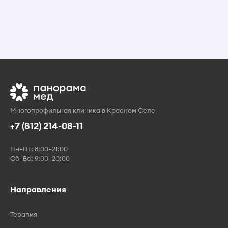
Многопрофильная клиника в Красном Селе
+7 (812) 214-08-11
Пн–Пт: 8:00–21:00
Сб–Вс: 9:00–20:00
Направления
Терапия