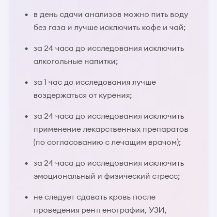
в день сдачи анализов можно пить воду
без газа и лучше исключить кофе и чай;
за 24 часа до исследования исключить
алкогольные напитки;
за 1 час до исследования лучше
воздержаться от курения;
за 24 часа до исследования исключить
применение лекарственных препаратов
(по согласованию с лечащим врачом);
за 24 часа до исследования исключить
эмоциональный и физический стресс;
не следует сдавать кровь после
проведения рентгенографии, УЗИ,