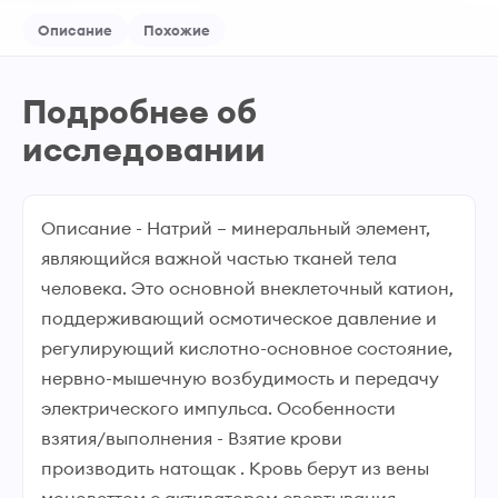
Описание
Похожие
Подробнее об
исследовании
Описание - Натрий – минеральный элемент,
являющийся важной частью тканей тела
человека. Это основной внеклеточный катион,
поддерживающий осмотическое давление и
регулирующий кислотно-основное состояние,
нервно-мышечную возбудимость и передачу
электрического импульса. Особенности
взятия/выполнения - Взятие крови
производить натощак . Кровь берут из вены