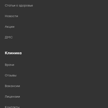
Статьи о здоровье
Новости
Акции
ДМС
Клиника
Врачи
Отзывы
Вакансии
Лицензии
Контакты