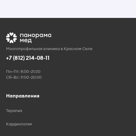
Многопрофильная клиника в Красном Селе
+7 (812) 214-08-11
Пн–Пт: 8:00–21:00
Сб–Вс: 9:00–20:00
Направления
Терапия
Кардиология