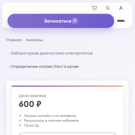
Записаться
Главная
Анализы
Лабораторная диагностика электролитов
Определение натрия (Na+) в крови
Цена анализа
600 ₽
Запись онлайн и по телефону
Результаты в личном кабинете
Срок: 1д.