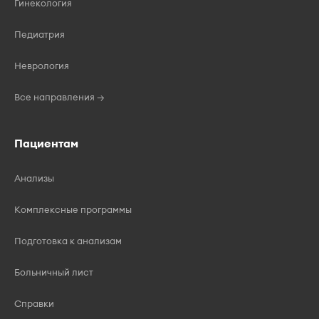
Гинекология
Педиатрия
Неврология
Все направления →
Пациентам
Анализы
Комплексные программы
Подготовка к анализам
Больничный лист
Справки