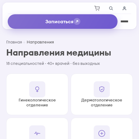
Записаться
Главная
Направления
Направления медицины
18 специальностей · 40+ врачей · без выходных
Гинекологическое
Дерматологическое
отделение
отделение