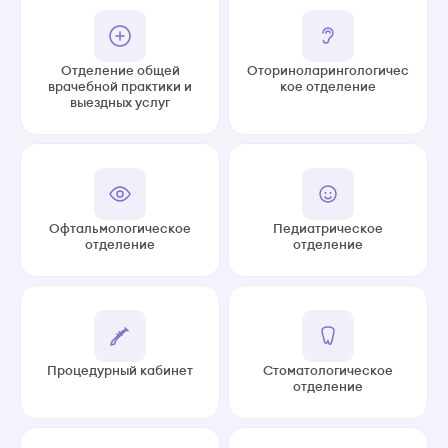
Отделение общей
Оториноларингологичес
врачебной практики и
кое отделение
выездных услуг
Офтальмологическое
Педиатрическое
отделение
отделение
Процедурный кабинет
Стоматологическое
отделение