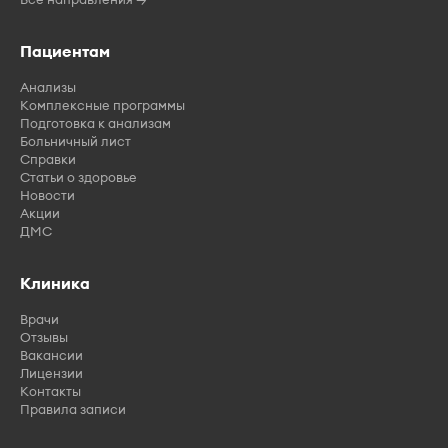
Пациентам
Анализы
Комплексные программы
Подготовка к анализам
Больничный лист
Справки
Статьи о здоровье
Новости
Акции
ДМС
Клиника
Врачи
Отзывы
Вакансии
Лицензии
Контакты
Правила записи