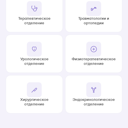
Терапевтическое
Травматологии и
отделение
ортопедии
Урологическое
Физиотерапевтическое
отделение
отделение
Хирургическое
Эндокринологическое
отделение
отделение