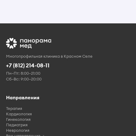
Многопрофильная клиника в Красном Селе
+7 (812) 214-08-11
Пн–Пт: 8:00–21:00
Сб–Вс: 9:00–20:00
Направления
Терапия
Кардиология
Гинекология
Педиатрия
Неврология
Все направления →